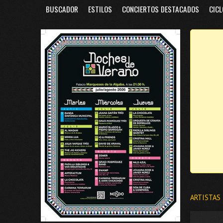
BUSCADOR
ESTILOS
CONCIERTOS DESTACADOS
CICL
ARTISTAS