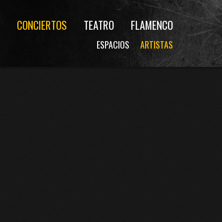
CONCIERTOS
TEATRO
FLAMENCO
ESPACIOS
ARTISTAS