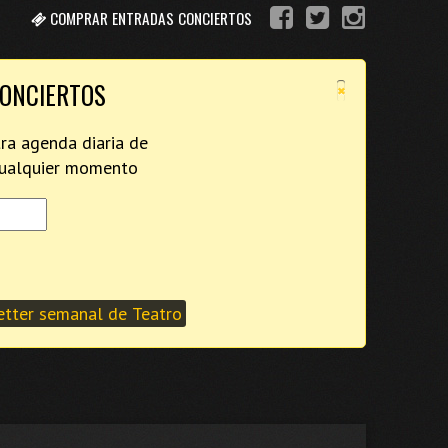
COMPRAR ENTRADAS CONCIERTOS
×
CONCIERTOS
tra agenda diaria de
 cualquier momento
tter semanal de Teatro