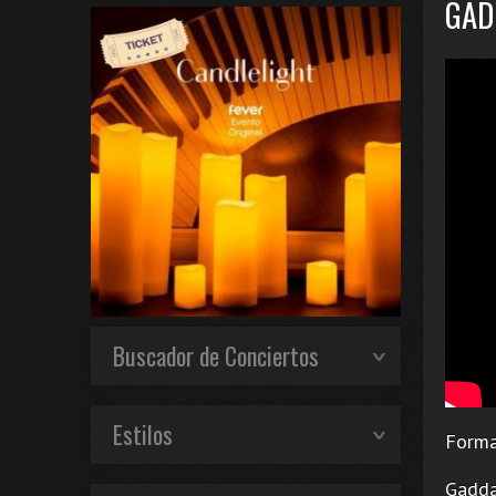
GAD
Buscador de Conciertos
Estilos
Forma
Gaddaf