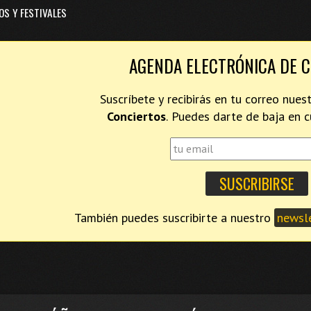
OS Y FESTIVALES
AGENDA ELECTRÓNICA DE 
Suscríbete y recibirás en tu correo nues
Conciertos
. Puedes darte de baja en
También puedes suscribirte a nuestro
newsle