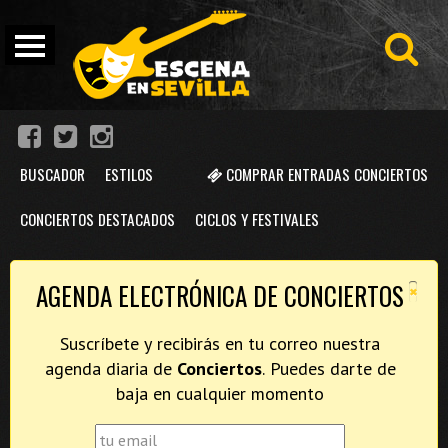
BUSCADOR
ESTILOS
COMPRAR ENTRADAS CONCIERTOS
CONCIERTOS DESTACADOS
CICLOS Y FESTIVALES
×
AGENDA ELECTRÓNICA DE CONCIERTOS
Suscríbete y recibirás en tu correo nuestra
agenda diaria de
Conciertos
. Puedes darte de
baja en cualquier momento