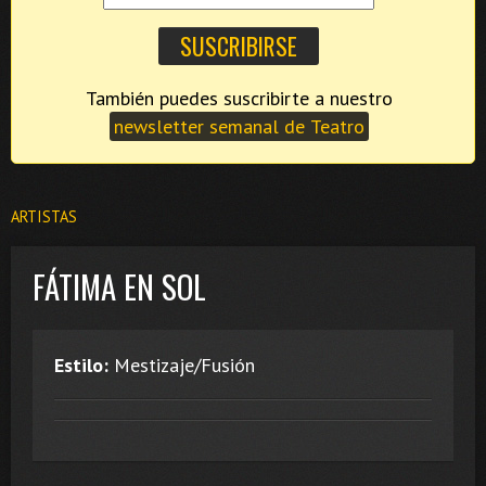
También puedes suscribirte a nuestro
newsletter semanal de Teatro
ARTISTAS
FÁTIMA EN SOL
Estilo:
Mestizaje/Fusión