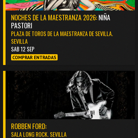
NOCHES DE LA MAESTRANZA 2026:
NIÑA
PASTORI
PLAZA DE TOROS DE LA MAESTRANZA DE SEVILLA.
SEVILLA
SAB 12 SEP
COMPRAR ENTRADAS
ROBBEN FORD:
SALA LONG ROCK. SEVILLA