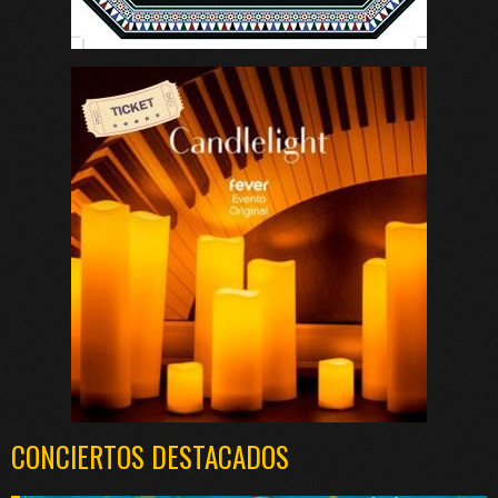
CONCIERTOS DESTACADOS