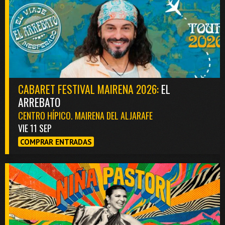
CABARET FESTIVAL MAIRENA 2026:
EL
ARREBATO
CENTRO HÍPICO. MAIRENA DEL ALJARAFE
VIE 11 SEP
COMPRAR ENTRADAS