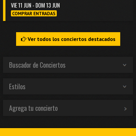
VIE 11 JUN - DOM 13 JUN
COMPRAR ENTRADAS
Ver todos los conciertos destacados
Buscador de Conciertos
Estilos
Agrega tu concierto