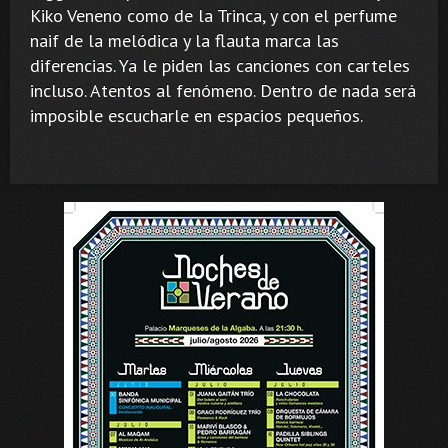
Kiko Veneno como de la Trinca, y con el perfume
naif de la melódica y la flauta marca las
diferencias. Ya le piden las canciones con carteles
incluso. Atentos al fenómeno. Dentro de nada será
imposible escucharle en espacios pequeños.