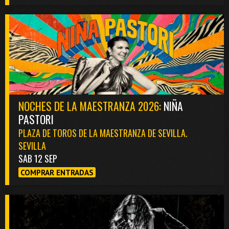
NOCHES DE LA MAESTRANZA 2026:
NIÑA
PASTORI
PLAZA DE TOROS DE LA MAESTRANZA DE SEVILLA.
SEVILLA
SAB 12 SEP
COMPRAR ENTRADAS