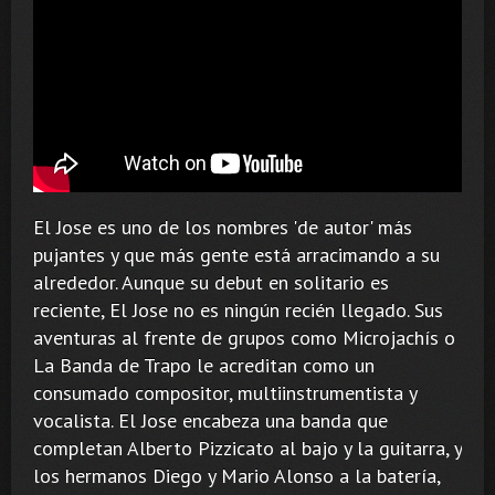
El Jose es uno de los nombres 'de autor' más
pujantes y que más gente está arracimando a su
alrededor. Aunque su debut en solitario es
reciente, El Jose no es ningún recién llegado. Sus
aventuras al frente de grupos como Microjachís o
La Banda de Trapo le acreditan como un
consumado compositor, multiinstrumentista y
vocalista. El Jose encabeza una banda que
completan Alberto Pizzicato al bajo y la guitarra, y
los hermanos Diego y Mario Alonso a la batería,