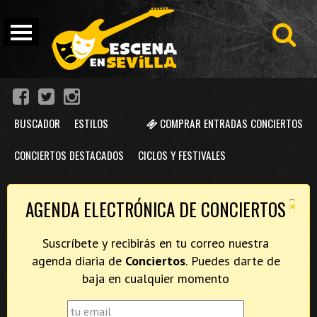
BUSCADOR
ESTILOS
COMPRAR ENTRADAS CONCIERTOS
CONCIERTOS DESTACADOS
CICLOS Y FESTIVALES
×
AGENDA ELECTRÓNICA DE CONCIERTOS
Suscríbete y recibirás en tu correo nuestra
agenda diaria de
Conciertos
. Puedes darte de
baja en cualquier momento