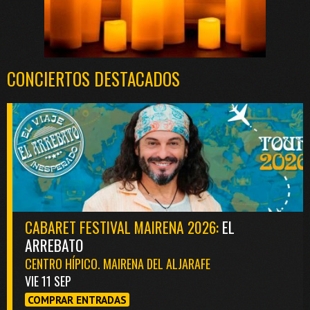
CONCIERTOS DESTACADOS
CABARET FESTIVAL MAIRENA 2026:
EL
ARREBATO
CENTRO HÍPICO. MAIRENA DEL ALJARAFE
VIE 11 SEP
COMPRAR ENTRADAS