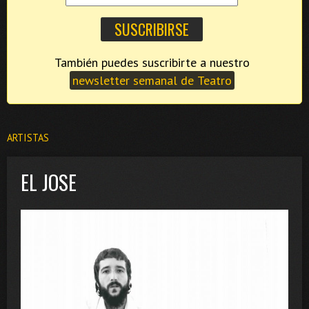
También puedes suscribirte a nuestro
newsletter semanal de Teatro
ARTISTAS
EL JOSE