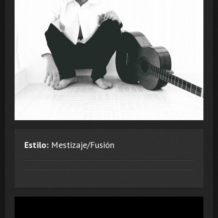
Estilo:
Mestizaje/Fusión