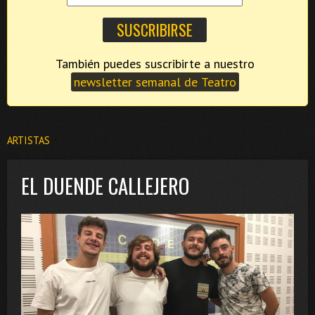
También puedes suscribirte a nuestro
newsletter semanal de Teatro
ARTISTAS
EL DUENDE CALLEJERO