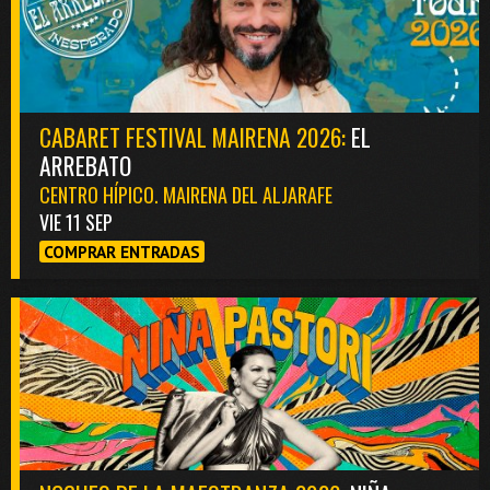
CABARET FESTIVAL MAIRENA 2026:
EL
ARREBATO
CENTRO HÍPICO. MAIRENA DEL ALJARAFE
VIE 11 SEP
COMPRAR ENTRADAS