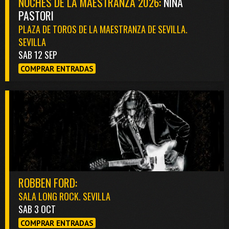
NOCHES DE LA MAESTRANZA 2026:
NIÑA
PASTORI
PLAZA DE TOROS DE LA MAESTRANZA DE SEVILLA.
SEVILLA
SAB 12 SEP
COMPRAR ENTRADAS
ROBBEN FORD:
SALA LONG ROCK. SEVILLA
SAB 3 OCT
COMPRAR ENTRADAS