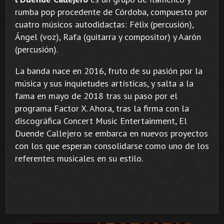
rumba pop procedente de Córdoba, compuesto por
cuatro músicos autodidactas: Félix (percusión),
Ángel (voz), Rafa (guitarra y compositor) y Aarón
(percusión).
La banda nace en 2016, fruto de su pasión por la
música y sus inquietudes artísticas, y salta a la
fama en mayo de 2018 tras su paso por el
programa Factor X. Ahora, tras la firma con la
discográfica Concert Music Entertainment, El
Duende Callejero se embarca en nuevos proyectos
con los que esperan consolidarse como uno de los
referentes musicales en su estilo.