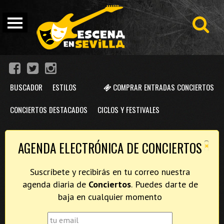
BUSCADOR
ESTILOS
COMPRAR ENTRADAS CONCIERTOS
CONCIERTOS DESTACADOS
CICLOS Y FESTIVALES
×
AGENDA ELECTRÓNICA DE CONCIERTOS
Suscríbete y recibirás en tu correo nuestra
agenda diaria de
Conciertos
. Puedes darte de
baja en cualquier momento