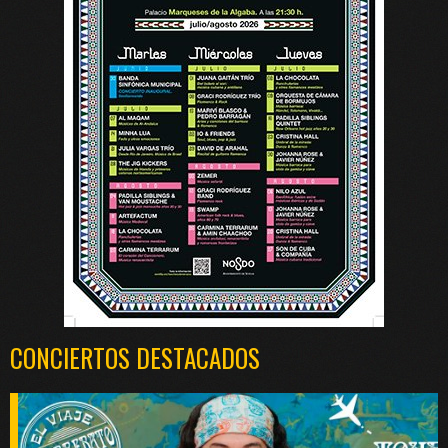
CONCIERTOS DESTACADOS