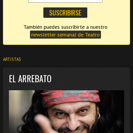
También puedes suscribirte a nuestro
newsletter semanal de Teatro
ARTISTAS
EL ARREBATO