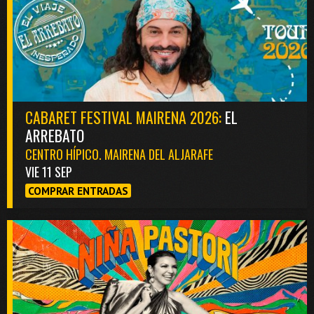
CABARET FESTIVAL MAIRENA 2026:
EL
ARREBATO
CENTRO HÍPICO. MAIRENA DEL ALJARAFE
VIE 11 SEP
COMPRAR ENTRADAS