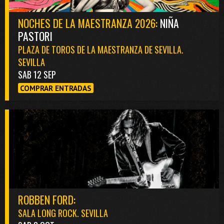
NOCHES DE LA MAESTRANZA 2026:
NIÑA
PASTORI
PLAZA DE TOROS DE LA MAESTRANZA DE SEVILLA.
SEVILLA
SAB 12 SEP
COMPRAR ENTRADAS
ROBBEN FORD:
SALA LONG ROCK. SEVILLA