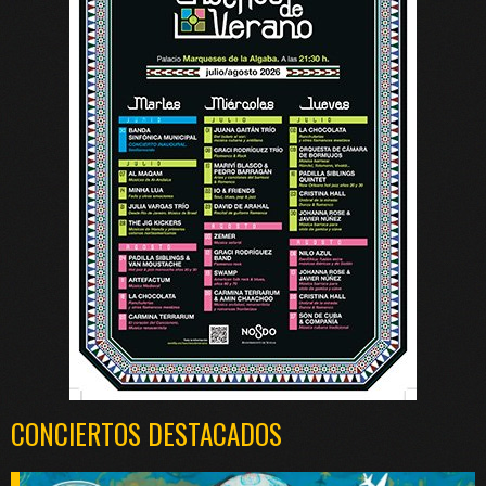
CONCIERTOS DESTACADOS