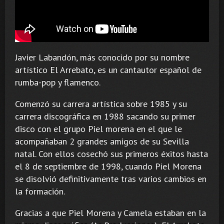
Javier Labandón, más conocido por su nombre
artístico El Arrebato, es un cantautor español de
rumba-pop y flamenco.
Comenzó su carrera artística sobre 1985 y su
carrera discográfica en 1988 sacando su primer
disco con el grupo Piel morena en el que le
acompañaban 2 grandes amigos de su Sevilla
natal. Con ellos cosechó sus primeros éxitos hasta
el 8 de septiembre de 1998, cuando Piel Morena
se disolvió definitivamente tras varios cambios en
la formación.
Gracias a que Piel Morena y Camela estaban en la