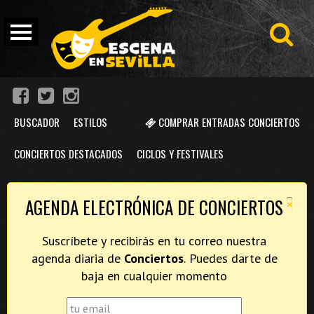
BUSCADOR
ESTILOS
COMPRAR ENTRADAS CONCIERTOS
CONCIERTOS DESTACADOS
CICLOS Y FESTIVALES
×
AGENDA ELECTRÓNICA DE CONCIERTOS
Suscríbete y recibirás en tu correo nuestra
agenda diaria de
Conciertos
. Puedes darte de
baja en cualquier momento