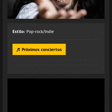
Estilo:
Pop-rock/Indie
Próximos conciertos