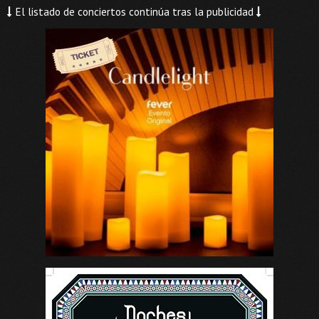
El listado de conciertos continúa tras la publicidad