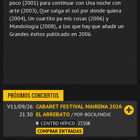
poco (2001) para continuar con Una noche con
arte (2003), Que salga el sol por donde quiera
(2004), Un cuartito pa mis cosas (2006) y
Mundología (2008), a los que hay que añadir un
Grandes éxitos publicado en 2006.
PRÓXIMOS CONCIERTOS
V11/09/26
CABARET FESTIVAL MAIRENA 2026
21:30
EL ARREBATO
/ POP-ROCK/INDIE
CENTRO HÍPICO
27,50€
COMPRAR ENTRADAS