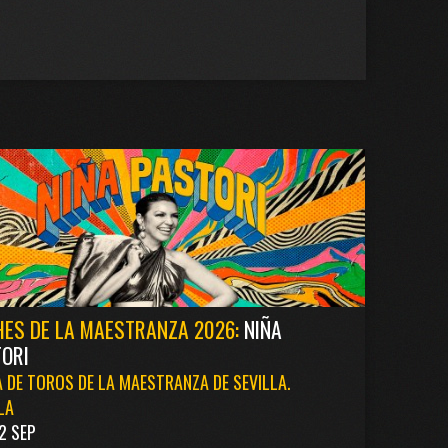
ES DE LA MAESTRANZA 2026:
NIÑA
ORI
 DE TOROS DE LA MAESTRANZA DE SEVILLA.
LA
2 SEP