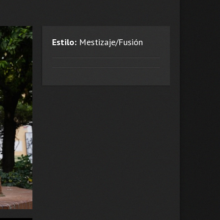
Estilo:
Mestizaje/Fusión