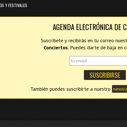
OS Y FESTIVALES
AGENDA ELECTRÓNICA DE 
Suscríbete y recibirás en tu correo nues
Conciertos
. Puedes darte de baja en
También puedes suscribirte a nuestro
newsle