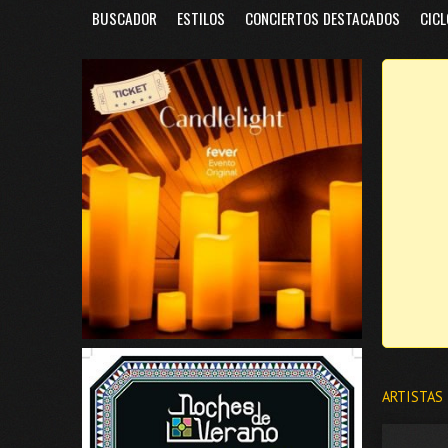
BUSCADOR
ESTILOS
CONCIERTOS DESTACADOS
CICL
ARTISTAS