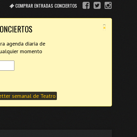
COMPRAR ENTRADAS CONCIERTOS
×
CONCIERTOS
tra agenda diaria de
 cualquier momento
tter semanal de Teatro