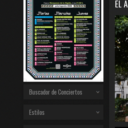
EL 
Buscador de Conciertos
Estilos