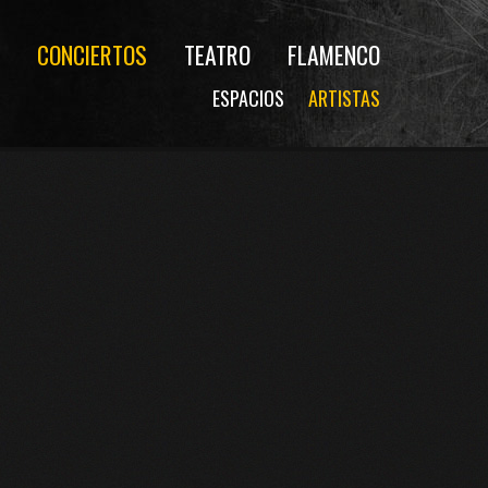
CONCIERTOS
TEATRO
FLAMENCO
ESPACIOS
ARTISTAS