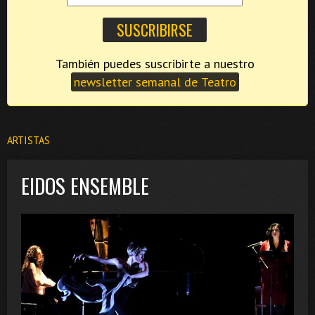
También puedes suscribirte a nuestro
newsletter semanal de Teatro
ARTISTAS
EIDOS ENSEMBLE