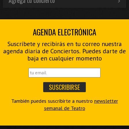
Agrega tu concierto
AGENDA ELECTRÓNICA
Suscríbete y recibirás en tu correo nuestra
agenda diaria de Conciertos. Puedes darte de
baja en cualquier momento
También puedes suscribirte a nuestro
newsletter
semanal de Teatro