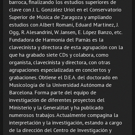
barroca, finalizando los estudios superiores de
clave con J. L. González Uriol en el Conservatorio
Superior de Música de Zaragoza y ampliando
estudios con Albert Romaní, Eduard Martínez, J.
Ogg, R. Alesandrini, W. Jansen, E. López Banzo, etc.
Fundadora de Harmonia del Parnàs es la
clavecinista y directora de esta agrupación con la
que ha grabado siete CDs y colabora, como
organista, clavecinista y directora, con otras
agrupaciones especializadas en conciertos y
grabaciones. Obtiene el D.E.A. del doctorado en
Musicología de la Universidad Autónoma de
Barcelona. Forma parte del equipo de
investigación de diferentes proyectos del
Ministerio y la Generalitat y ha publicado
numerosos trabajos. Actualmente compagina la
interpretación y la investigación, estando a cargo
de la dirección del Centro de Investigación y