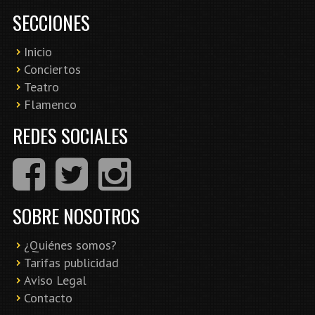
SECCIONES
Inicio
Conciertos
Teatro
Flamenco
REDES SOCIALES
SOBRE NOSOTROS
¿Quiénes somos?
Tarifas publicidad
Aviso Legal
Contacto