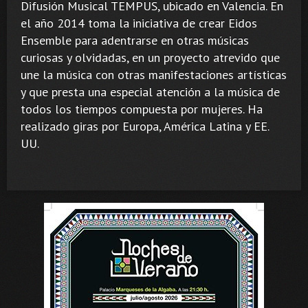
Difusión Musical TEMPUS, ubicado en Valencia. En
el año 2014 toma la iniciativa de crear Eidos
Ensemble para adentrarse en otras músicas
curiosas y olvidadas, en un proyecto atrevido que
une la música con otras manifestaciones artísticas
y que presta una especial atención a la música de
todos los tiempos compuesta por mujeres. Ha
realizado giras por Europa, América Latina y EE.
UU.