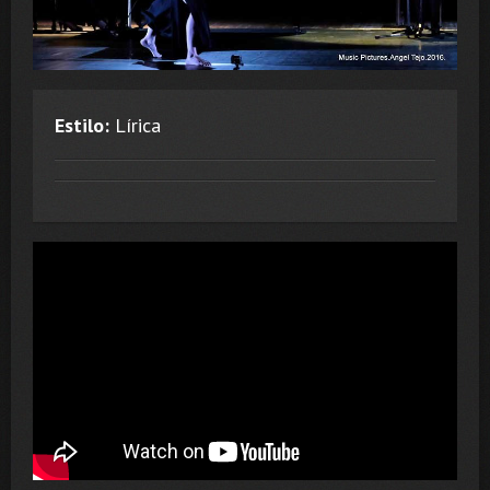
Estilo:
Lírica