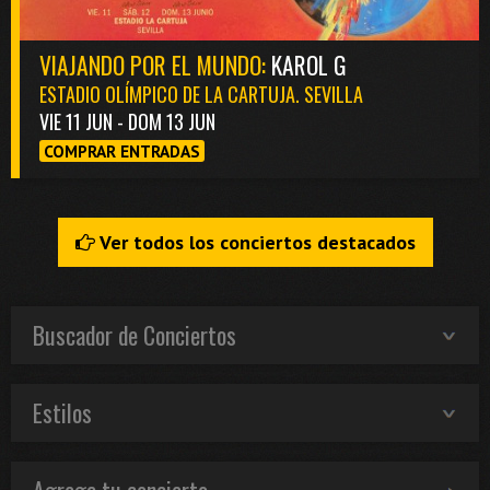
VIAJANDO POR EL MUNDO:
KAROL G
ESTADIO OLÍMPICO DE LA CARTUJA. SEVILLA
VIE 11 JUN - DOM 13 JUN
COMPRAR ENTRADAS
Ver todos los conciertos destacados
Buscador de Conciertos
Estilos