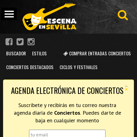
BUSCADOR
ESTILOS
COMPRAR ENTRADAS CONCIERTOS
CONCIERTOS DESTACADOS
CICLOS Y FESTIVALES
×
AGENDA ELECTRÓNICA DE CONCIERTOS
Suscríbete y recibirás en tu correo nuestra
agenda diaria de
Conciertos
. Puedes darte de
baja en cualquier momento