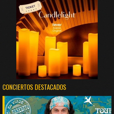
CONCIERTOS DESTACADOS