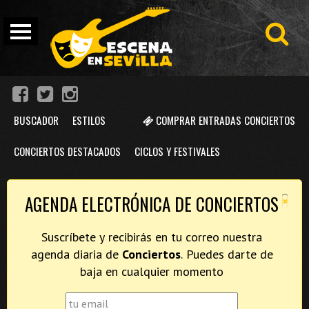
BUSCADOR
ESTILOS
COMPRAR ENTRADAS CONCIERTOS
CONCIERTOS DESTACADOS
CICLOS Y FESTIVALES
×
AGENDA ELECTRÓNICA DE CONCIERTOS
Suscríbete y recibirás en tu correo nuestra
agenda diaria de
Conciertos
. Puedes darte de
baja en cualquier momento