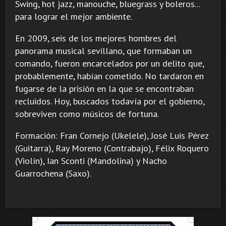
Swing, hot jazz, manouche, bluegrass y boleros...
para lograr el mejor ambiente.
En 2009, seis de los mejores hombres del
panorama musical sevillano, que formaban un
comando, fueron encarcelados por un delito que,
probablemente, habían cometido. No tardaron en
fugarse de la prisión en la que se encontraban
recluidos. Hoy, buscados todavía por el gobierno,
sobreviven como músicos de fortuna.
Formación: Fran Cornejo (Ukelele), José Luis Pérez
(Guitarra), Ray Moreno (Contrabajo), Félix Roquero
(Violín), Ian Sconti (Mandolina) y Nacho
Guarrochena (Saxo).