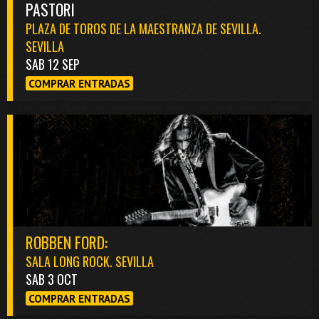
PASTORI
PLAZA DE TOROS DE LA MAESTRANZA DE SEVILLA.
SEVILLA
SAB 12 SEP
COMPRAR ENTRADAS
ROBBEN FORD:
SALA LONG ROCK. SEVILLA
SAB 3 OCT
COMPRAR ENTRADAS