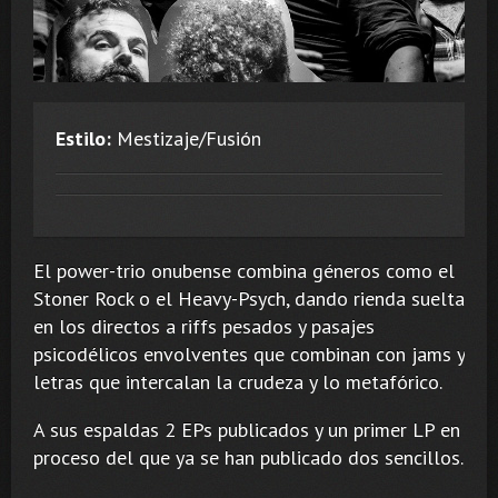
Estilo:
Mestizaje/Fusión
El power-trio onubense combina géneros como el
Stoner Rock o el Heavy-Psych, dando rienda suelta
en los directos a riffs pesados y pasajes
psicodélicos envolventes que combinan con jams y
letras que intercalan la crudeza y lo metafórico.
A sus espaldas 2 EPs publicados y un primer LP en
proceso del que ya se han publicado dos sencillos.