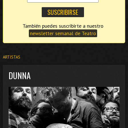
También puedes suscribirte a nuestro
newsletter semanal de Teatro
ARTISTAS
DUNNA