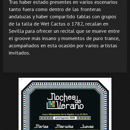
Tras haber estado presentes en varios escenarios
tanto fuera como dentro de las fronteras
andaluzas y haber compartido tablas con grupos
de la talla de Wet Cactus o 1782, recalan en
Sevilla para ofrecer un recital que se mueve entre
el groove más insano y momentos de puro trance,
acompañados en esta ocasión por varios artistas
invitados.