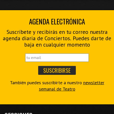
AGENDA ELECTRÓNICA
Suscríbete y recibirás en tu correo nuestra
agenda diaria de Conciertos. Puedes darte de
baja en cualquier momento
También puedes suscribirte a nuestro
newsletter
semanal de Teatro