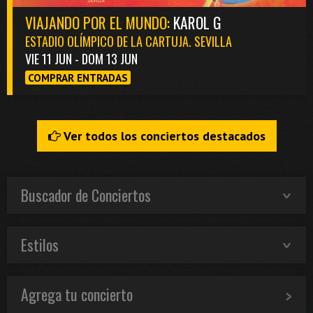
VIAJANDO POR EL MUNDO:
KAROL G
ESTADIO OLÍMPICO DE LA CARTUJA. SEVILLA
VIE 11 JUN - DOM 13 JUN
COMPRAR ENTRADAS
Ver todos los conciertos destacados
Buscador de Conciertos
Estilos
Agrega tu concierto