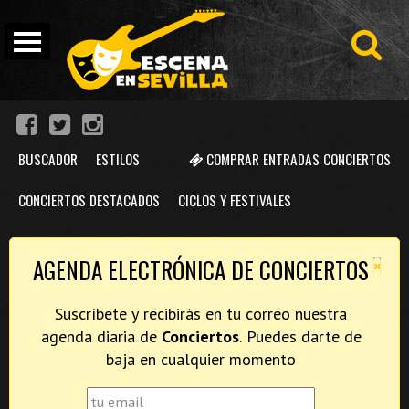
BUSCADOR
ESTILOS
COMPRAR ENTRADAS CONCIERTOS
CONCIERTOS DESTACADOS
CICLOS Y FESTIVALES
×
AGENDA ELECTRÓNICA DE CONCIERTOS
Suscríbete y recibirás en tu correo nuestra
agenda diaria de
Conciertos
. Puedes darte de
baja en cualquier momento