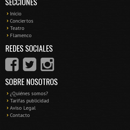
SECCIONES
Inicio
Conciertos
Teatro
Flamenco
REDES SOCIALES
SOBRE NOSOTROS
¿Quiénes somos?
Tarifas publicidad
Aviso Legal
Contacto