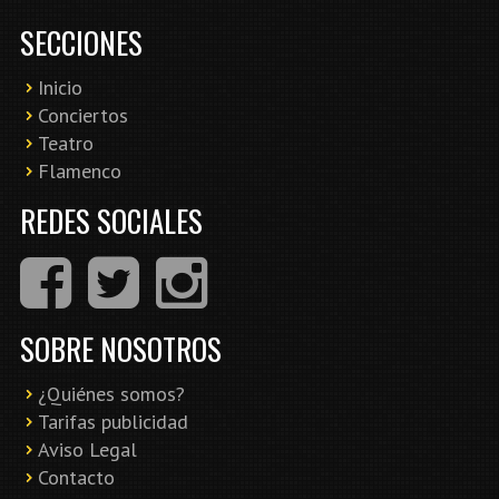
SECCIONES
Inicio
Conciertos
Teatro
Flamenco
REDES SOCIALES
SOBRE NOSOTROS
¿Quiénes somos?
Tarifas publicidad
Aviso Legal
Contacto