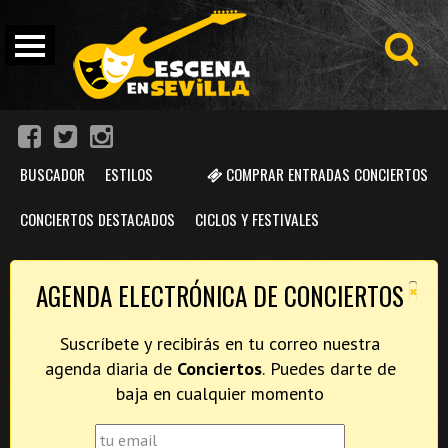
BUSCADOR
ESTILOS
COMPRAR ENTRADAS CONCIERTOS
CONCIERTOS DESTACADOS
CICLOS Y FESTIVALES
×
AGENDA ELECTRÓNICA DE CONCIERTOS
Suscríbete y recibirás en tu correo nuestra
agenda diaria de
Conciertos
. Puedes darte de
baja en cualquier momento