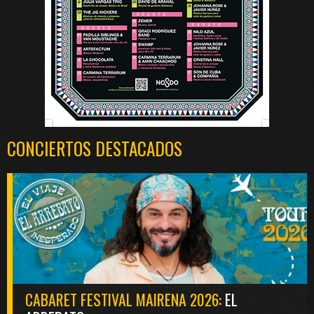
CONCIERTOS DESTACADOS
CABARET FESTIVAL MAIRENA 2026:
EL