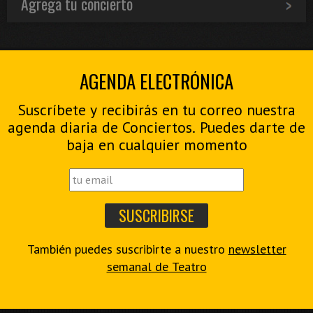
Agrega tu concierto
AGENDA ELECTRÓNICA
Suscríbete y recibirás en tu correo nuestra
agenda diaria de Conciertos. Puedes darte de
baja en cualquier momento
También puedes suscribirte a nuestro
newsletter
semanal de Teatro