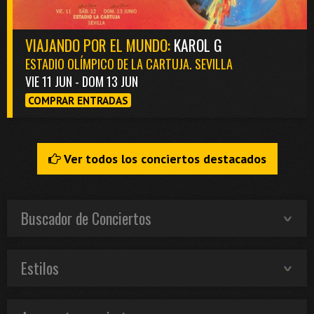
VIAJANDO POR EL MUNDO:
KAROL G
ESTADIO OLÍMPICO DE LA CARTUJA. SEVILLA
VIE 11 JUN - DOM 13 JUN
COMPRAR ENTRADAS
Ver todos los conciertos destacados
Buscador de Conciertos
Estilos