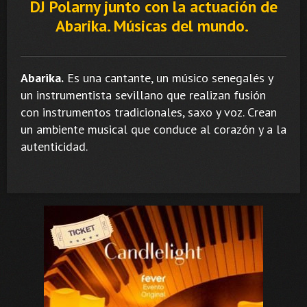
DJ Polarny junto con la actuación de
Abarika. Músicas del mundo.
Abarika.
Es una cantante, un músico senegalés y
un instrumentista sevillano que realizan fusión
con instrumentos tradicionales, saxo y voz. Crean
un ambiente musical que conduce al corazón y a la
autenticidad.