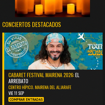
CONCIERTOS DESTACADOS
CABARET FESTIVAL MAIRENA 2026:
EL
ARREBATO
CENTRO HÍPICO. MAIRENA DEL ALJARAFE
VIE 11 SEP
COMPRAR ENTRADAS