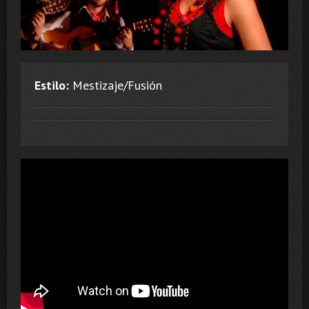
Estilo:
Mestizaje/Fusión