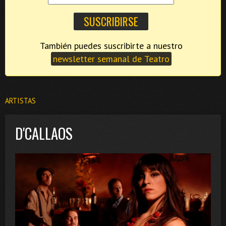
También puedes suscribirte a nuestro
newsletter semanal de Teatro
ARTISTAS
D'CALLAOS