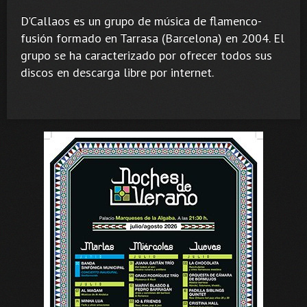
D'Callaos es un grupo de música de flamenco-
fusión formado en Tarrasa (Barcelona) en 2004. El
grupo se ha caracterizado por ofrecer todos sus
discos en descarga libre por internet.