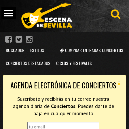
BUSCADOR
ESTILOS
COMPRAR ENTRADAS CONCIERTOS
CONCIERTOS DESTACADOS
CICLOS Y FESTIVALES
×
AGENDA ELECTRÓNICA DE CONCIERTOS
Suscríbete y recibirás en tu correo nuestra
agenda diaria de
Conciertos
. Puedes darte de
baja en cualquier momento