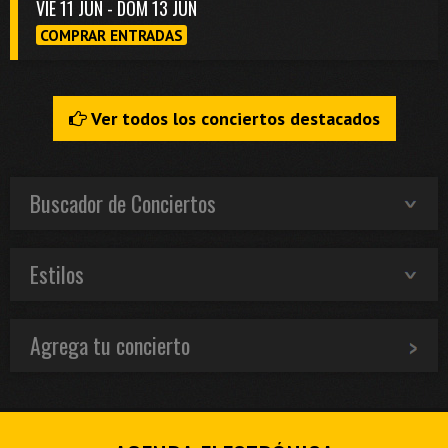
VIE 11 JUN - DOM 13 JUN
COMPRAR ENTRADAS
Ver todos los conciertos destacados
Buscador de Conciertos
Estilos
Agrega tu concierto