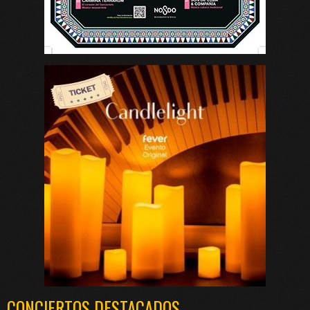
CONCIERTOS DESTACADOS