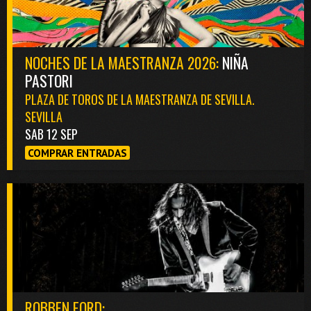
NOCHES DE LA MAESTRANZA 2026:
NIÑA
PASTORI
PLAZA DE TOROS DE LA MAESTRANZA DE SEVILLA.
SEVILLA
SAB 12 SEP
COMPRAR ENTRADAS
ROBBEN FORD: