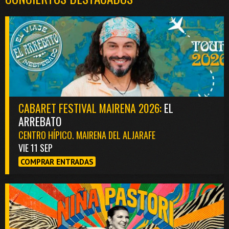
CABARET FESTIVAL MAIRENA 2026:
EL
ARREBATO
CENTRO HÍPICO. MAIRENA DEL ALJARAFE
VIE 11 SEP
COMPRAR ENTRADAS