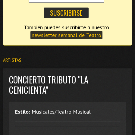
También puedes suscribirte a nuestro
newsletter semanal de Teatro
ARTISTAS
CONCIERTO TRIBUTO "LA
CENICIENTA"
Estilo:
Musicales/Teatro Musical