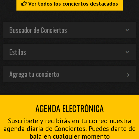
Ver todos los conciertos destacados
Buscador de Conciertos
Estilos
Agrega tu concierto
AGENDA ELECTRÓNICA
Suscríbete y recibirás en tu correo nuestra
agenda diaria de Conciertos. Puedes darte de
baja en cualquier momento