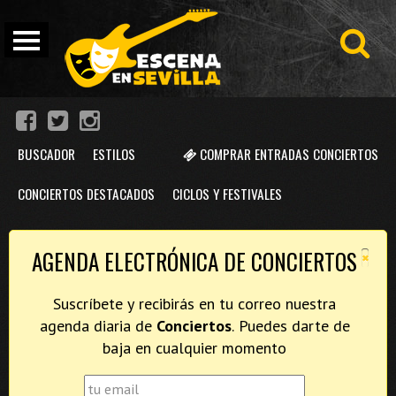
BUSCADOR
ESTILOS
COMPRAR ENTRADAS CONCIERTOS
CONCIERTOS DESTACADOS
CICLOS Y FESTIVALES
×
AGENDA ELECTRÓNICA DE CONCIERTOS
Suscríbete y recibirás en tu correo nuestra
agenda diaria de
Conciertos
. Puedes darte de
baja en cualquier momento