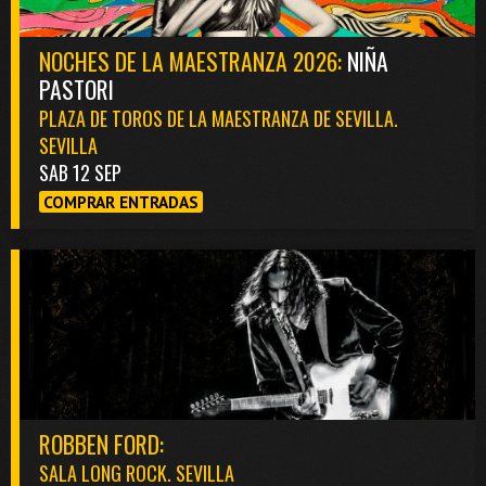
NOCHES DE LA MAESTRANZA 2026:
NIÑA
PASTORI
PLAZA DE TOROS DE LA MAESTRANZA DE SEVILLA.
SEVILLA
SAB 12 SEP
COMPRAR ENTRADAS
ROBBEN FORD:
SALA LONG ROCK. SEVILLA