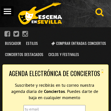
BUSCADOR
ESTILOS
COMPRAR ENTRADAS CONCIERTOS
CONCIERTOS DESTACADOS
CICLOS Y FESTIVALES
×
AGENDA ELECTRÓNICA DE CONCIERTOS
Suscríbete y recibirás en tu correo nuestra
agenda diaria de
Conciertos
. Puedes darte de
baja en cualquier momento