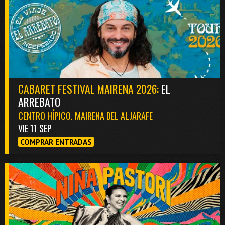
CABARET FESTIVAL MAIRENA 2026:
EL
ARREBATO
CENTRO HÍPICO. MAIRENA DEL ALJARAFE
VIE 11 SEP
COMPRAR ENTRADAS