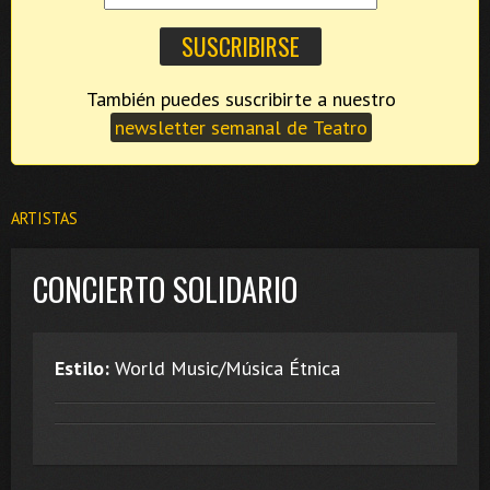
También puedes suscribirte a nuestro
newsletter semanal de Teatro
ARTISTAS
CONCIERTO SOLIDARIO
Estilo:
World Music/Música Étnica