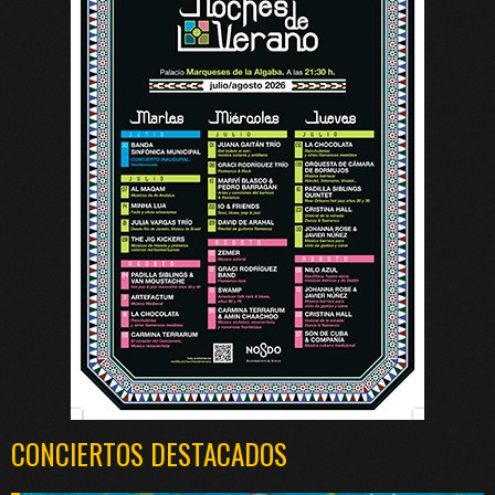
CONCIERTOS DESTACADOS