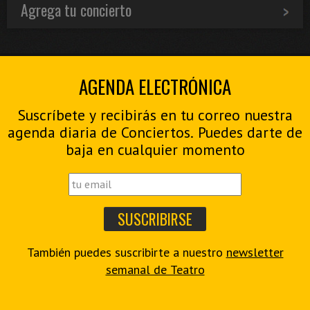
Agrega tu concierto
AGENDA ELECTRÓNICA
Suscríbete y recibirás en tu correo nuestra
agenda diaria de Conciertos. Puedes darte de
baja en cualquier momento
También puedes suscribirte a nuestro
newsletter
semanal de Teatro