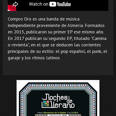
Compro Oro es una banda de música
independiente proveniente de Almería. Formados
en 2015, publicaron su primer EP ese mismo año.
En 2017 publican su segundo EP, titulado "Camina
o revienta", en el que se deducen las corrientes
principales de su estilo: el pop español, el punk, el
garaje y los ritmos latinos