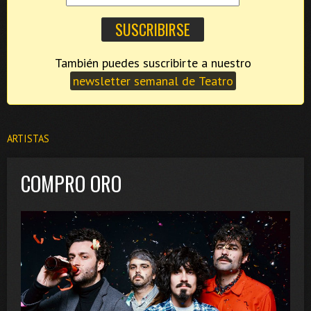
También puedes suscribirte a nuestro
newsletter semanal de Teatro
ARTISTAS
COMPRO ORO