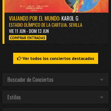
VIAJANDO POR EL MUNDO:
KAROL G
ESTADIO OLÍMPICO DE LA CARTUJA. SEVILLA
VIE 11 JUN - DOM 13 JUN
COMPRAR ENTRADAS
Ver todos los conciertos destacados
Buscador de Conciertos
Estilos