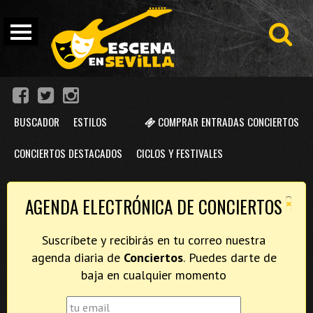
BUSCADOR
ESTILOS
COMPRAR ENTRADAS CONCIERTOS
CONCIERTOS DESTACADOS
CICLOS Y FESTIVALES
×
AGENDA ELECTRÓNICA DE CONCIERTOS
Suscríbete y recibirás en tu correo nuestra
agenda diaria de
Conciertos
. Puedes darte de
baja en cualquier momento