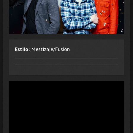
Estilo:
Mestizaje/Fusión