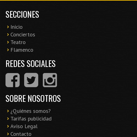
SECCIONES
Inicio
Conciertos
Teatro
Flamenco
REDES SOCIALES
SOBRE NOSOTROS
¿Quiénes somos?
Tarifas publicidad
Aviso Legal
Contacto