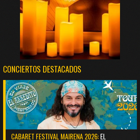
CONCIERTOS DESTACADOS
CABARET FESTIVAL MAIRENA 2026:
EL