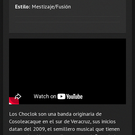
Estilo:
Mestizaje/Fusión
Los Choclok son una banda originaria de
Cosoleacaque en el sur de Veracruz, sus inicios
datan del 2009, el semillero musical que tienen