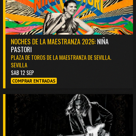
NOCHES DE LA MAESTRANZA 2026:
NIÑA
PASTORI
PLAZA DE TOROS DE LA MAESTRANZA DE SEVILLA.
SEVILLA
SAB 12 SEP
COMPRAR ENTRADAS