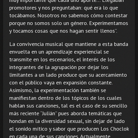
promotores y nos preguntaban: qué era lo que
tocábamos. Nosotros no sabemos cómo contestar
porque no somos solo un género. Experimentamos
y tocamos cosas que nos hagan sentir llenos”.
La convivencia musical que mantiene a esta banda
envuelta en un aprendizaje experiencial se
transmite en los escenarios, el interés de los
integrantes de la agrupación por dejar los
limitantes a un lado produce que su acercamiento
con el público vaya en expansión constante.
Asimismo, la experimentación también se
manifiestan dentro de los tópicos de los cuales
hablan sus canciones, tal es el caso de su sencillo
más reciente “Julián” pues aborda temáticas que
hondan en la diversidad sexual, sin dejar de lado
el sonido mítico y sabor que producen Los Choclok
en cada una de sus canciones. Actualmente