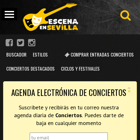
BUSCADOR
ESTILOS
COMPRAR ENTRADAS CONCIERTOS
CONCIERTOS DESTACADOS
CICLOS Y FESTIVALES
×
AGENDA ELECTRÓNICA DE CONCIERTOS
Suscríbete y recibirás en tu correo nuestra
agenda diaria de
Conciertos
. Puedes darte de
baja en cualquier momento