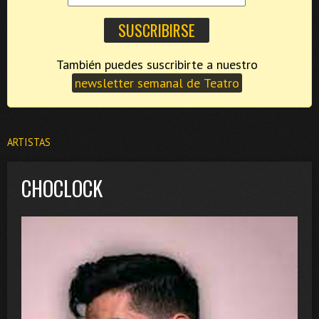
También puedes suscribirte a nuestro
newsletter semanal de Teatro
ARTISTAS
CHOCLOCK