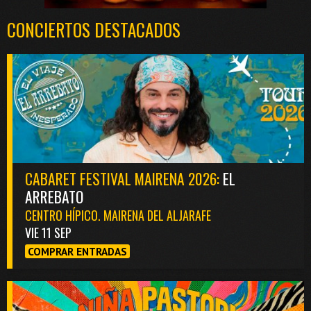
CONCIERTOS DESTACADOS
CABARET FESTIVAL MAIRENA 2026:
EL
ARREBATO
CENTRO HÍPICO. MAIRENA DEL ALJARAFE
VIE 11 SEP
COMPRAR ENTRADAS