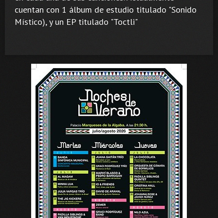
cuentan con 1 álbum de estudio titulado "Sonido
Místico), y un EP titulado "Toctli"