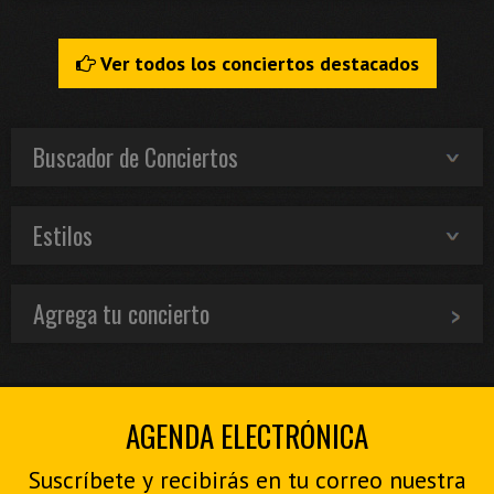
Ver todos los conciertos destacados
Buscador de Conciertos
Estilos
Agrega tu concierto
AGENDA ELECTRÓNICA
Suscríbete y recibirás en tu correo nuestra