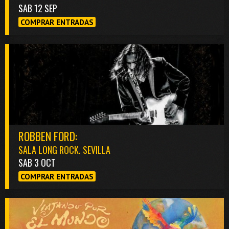
SAB 12 SEP
COMPRAR ENTRADAS
ROBBEN FORD:
SALA LONG ROCK. SEVILLA
SAB 3 OCT
COMPRAR ENTRADAS