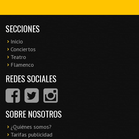
SECCIONES
Inicio
Conciertos
Teatro
Flamenco
REDES SOCIALES
SOBRE NOSOTROS
¿Quiénes somos?
Tarifas publicidad