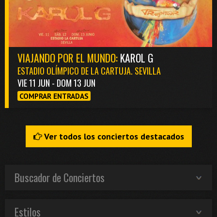
VIAJANDO POR EL MUNDO:
KAROL G
ESTADIO OLÍMPICO DE LA CARTUJA. SEVILLA
VIE 11 JUN - DOM 13 JUN
COMPRAR ENTRADAS
Ver todos los conciertos destacados
Buscador de Conciertos
Estilos