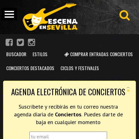
BUSCADOR
ESTILOS
COMPRAR ENTRADAS CONCIERTOS
CONCIERTOS DESTACADOS
CICLOS Y FESTIVALES
×
AGENDA ELECTRÓNICA DE CONCIERTOS
Suscríbete y recibirás en tu correo nuestra
agenda diaria de
Conciertos
. Puedes darte de
baja en cualquier momento