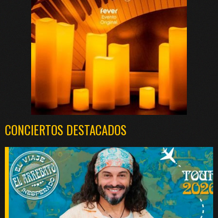
CONCIERTOS DESTACADOS