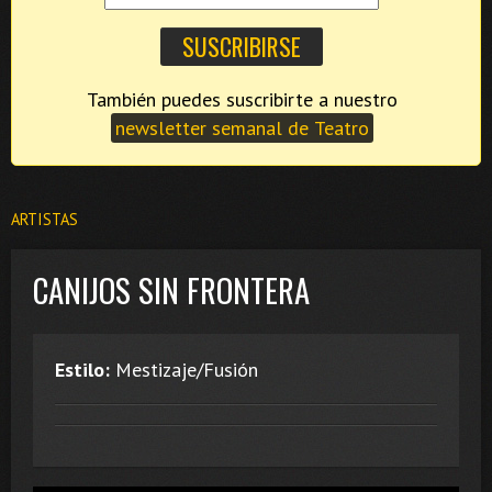
También puedes suscribirte a nuestro
newsletter semanal de Teatro
ARTISTAS
CANIJOS SIN FRONTERA
Estilo:
Mestizaje/Fusión