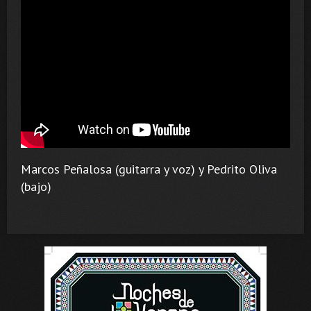
Marcos Peñalosa (guitarra y voz) y Pedrito Oliva
(bajo)