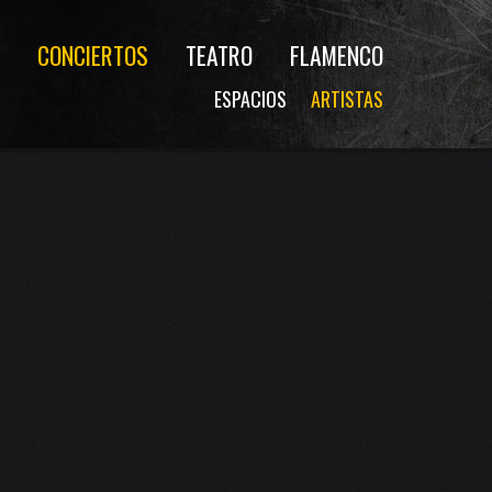
CONCIERTOS
TEATRO
FLAMENCO
ESPACIOS
ARTISTAS