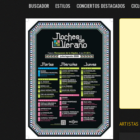
BUSCADOR
ESTILOS
CONCIERTOS DESTACADOS
CICL
ARTISTAS