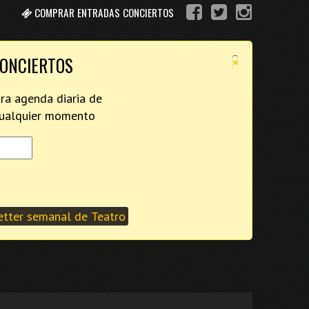
COMPRAR ENTRADAS CONCIERTOS
×
CONCIERTOS
tra agenda diaria de
 cualquier momento
tter semanal de Teatro