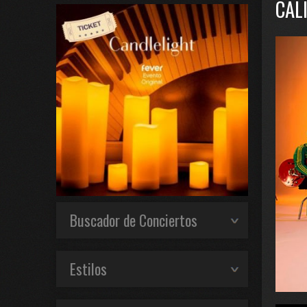
CAL
Buscador de Conciertos
Estilos