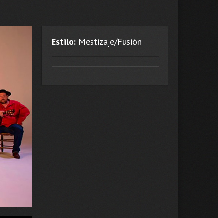
Estilo:
Mestizaje/Fusión