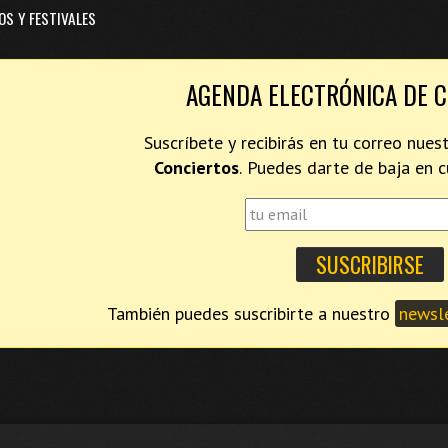
OS Y FESTIVALES
AGENDA ELECTRÓNICA DE 
Suscríbete y recibirás en tu correo nues
Conciertos
. Puedes darte de baja en
También puedes suscribirte a nuestro
newsle