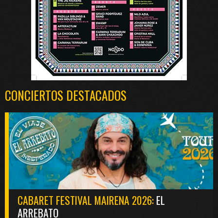
CONCIERTOS DESTACADOS
CABARET FESTIVAL MAIRENA 2026:
EL
ARREBATO