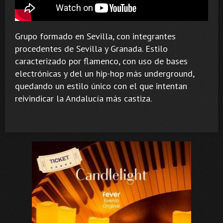
Grupo formado en Sevilla, con integrantes
procedentes de Sevilla y Granada. Estilo
caracterizado por flamenco, con uso de bases
electrónicas y del un hip-hop más underground,
quedando un estilo único con el que intentan
reivindicar la Andalucía más castiza.