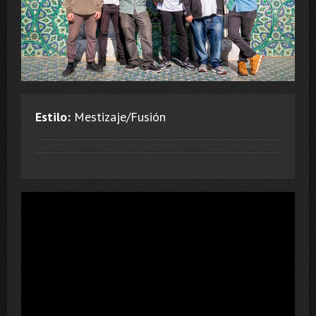
Estilo:
Mestizaje/Fusión