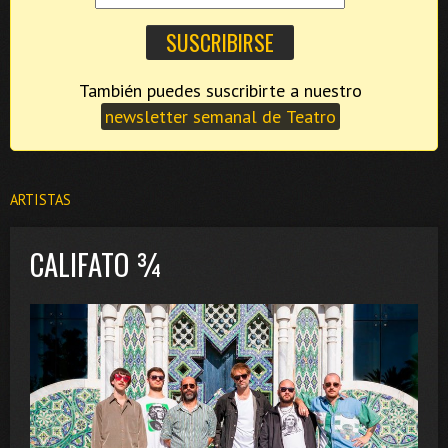
También puedes suscribirte a nuestro
newsletter semanal de Teatro
ARTISTAS
CALIFATO ¾