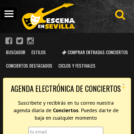
BUSCADOR
ESTILOS
COMPRAR ENTRADAS CONCIERTOS
CONCIERTOS DESTACADOS
CICLOS Y FESTIVALES
×
AGENDA ELECTRÓNICA DE CONCIERTOS
Suscríbete y recibirás en tu correo nuestra
agenda diaria de
Conciertos
. Puedes darte de
baja en cualquier momento