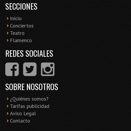
SECCIONES
Inicio
Conciertos
Teatro
Flamenco
REDES SOCIALES
SOBRE NOSOTROS
¿Quiénes somos?
Tarifas publicidad
Aviso Legal
Contacto