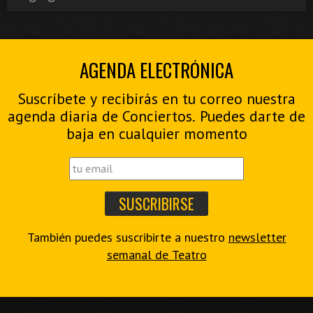
AGENDA ELECTRÓNICA
Suscríbete y recibirás en tu correo nuestra
agenda diaria de Conciertos. Puedes darte de
baja en cualquier momento
También puedes suscribirte a nuestro
newsletter
semanal de Teatro