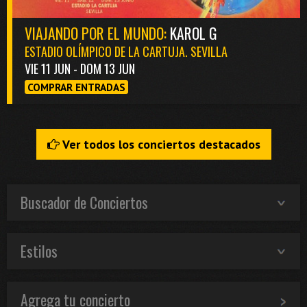
VIAJANDO POR EL MUNDO:
KAROL G
ESTADIO OLÍMPICO DE LA CARTUJA. SEVILLA
VIE 11 JUN - DOM 13 JUN
COMPRAR ENTRADAS
Ver todos los conciertos destacados
Buscador de Conciertos
Estilos
Agrega tu concierto