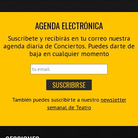
AGENDA ELECTRÓNICA
Suscríbete y recibirás en tu correo nuestra
agenda diaria de Conciertos. Puedes darte de
baja en cualquier momento
También puedes suscribirte a nuestro
newsletter
semanal de Teatro