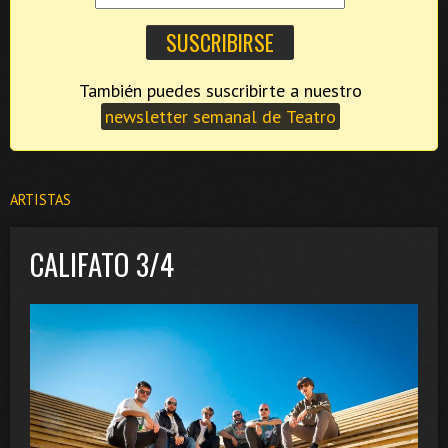
También puedes suscribirte a nuestro
newsletter semanal de Teatro
ARTISTAS
CALIFATO 3/4