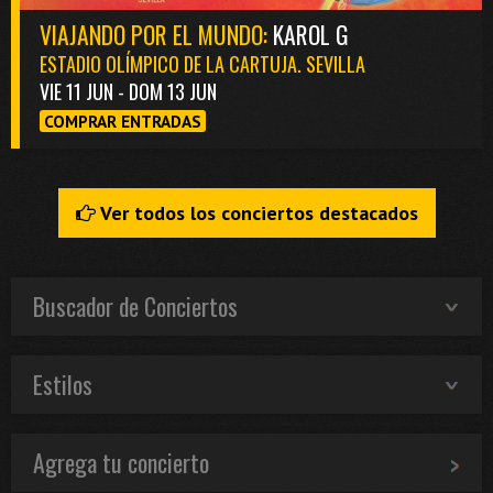
VIAJANDO POR EL MUNDO:
KAROL G
ESTADIO OLÍMPICO DE LA CARTUJA. SEVILLA
VIE 11 JUN - DOM 13 JUN
COMPRAR ENTRADAS
Ver todos los conciertos destacados
Buscador de Conciertos
Estilos
Agrega tu concierto