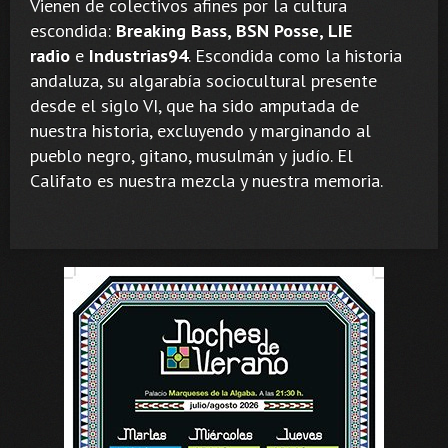
Vienen de colectivos afines por la cultura
escondida:
Breaking Bass, BSN Posse, LIE
radio
e
Industrias94
. Escondida como la historia
andaluza, su algarabía sociocultural presente
desde el siglo VI, que ha sido amputada de
nuestra historia, excluyendo y marginando al
pueblo negro, gitano, musulmán y judío. El
Califato es nuestra mezcla y nuestra memoria.