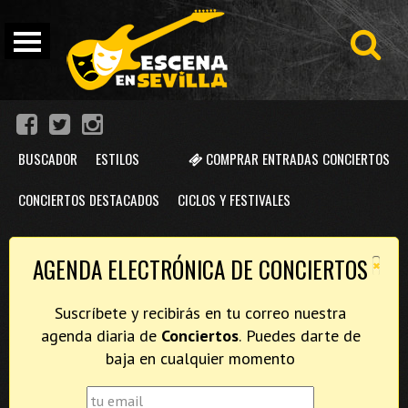
BUSCADOR
ESTILOS
COMPRAR ENTRADAS CONCIERTOS
CONCIERTOS DESTACADOS
CICLOS Y FESTIVALES
×
AGENDA ELECTRÓNICA DE CONCIERTOS
Suscríbete y recibirás en tu correo nuestra
agenda diaria de
Conciertos
. Puedes darte de
baja en cualquier momento