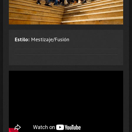
Estilo:
Mestizaje/Fusión