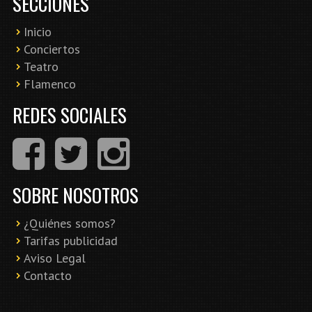
SECCIONES
Inicio
Conciertos
Teatro
Flamenco
REDES SOCIALES
SOBRE NOSOTROS
¿Quiénes somos?
Tarifas publicidad
Aviso Legal
Contacto