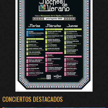
CONCIERTOS DESTACADOS