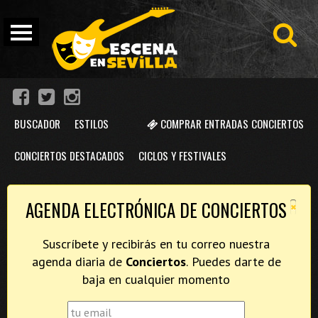
BUSCADOR
ESTILOS
COMPRAR ENTRADAS CONCIERTOS
CONCIERTOS DESTACADOS
CICLOS Y FESTIVALES
×
AGENDA ELECTRÓNICA DE CONCIERTOS
Suscríbete y recibirás en tu correo nuestra
agenda diaria de
Conciertos
. Puedes darte de
baja en cualquier momento