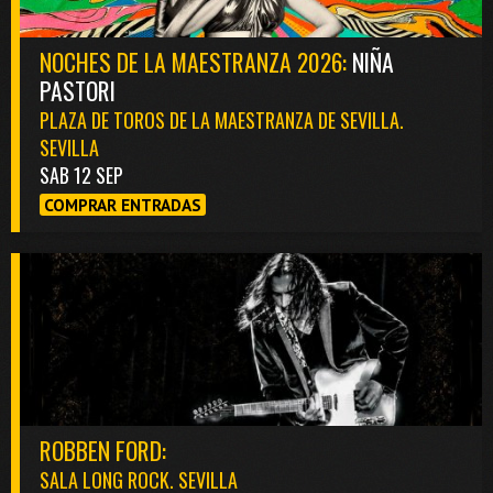
NOCHES DE LA MAESTRANZA 2026:
NIÑA
PASTORI
PLAZA DE TOROS DE LA MAESTRANZA DE SEVILLA.
SEVILLA
SAB 12 SEP
COMPRAR ENTRADAS
ROBBEN FORD:
SALA LONG ROCK. SEVILLA