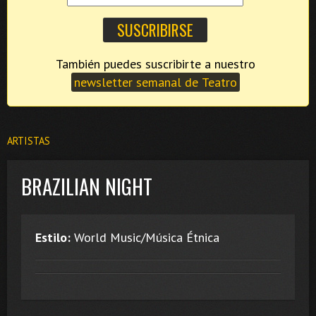
También puedes suscribirte a nuestro
newsletter semanal de Teatro
ARTISTAS
BRAZILIAN NIGHT
Estilo:
World Music/Música Étnica