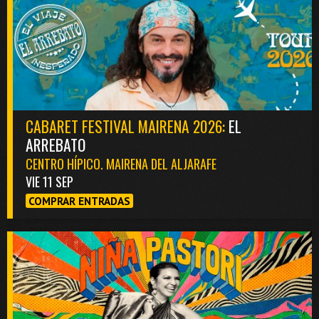
CABARET FESTIVAL MAIRENA 2026:
EL
ARREBATO
CENTRO HÍPICO. MAIRENA DEL ALJARAFE
VIE 11 SEP
COMPRAR ENTRADAS