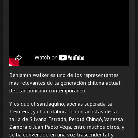
Benjamín Walker es uno de los representantes
más relevantes de la generación chilena actual
del cancionismo contemporáneo.
Y es que el santiaguino, apenas superada la
treintena, ya ha colaborado con artistas de la
talla de Silvana Estrada, Perotá Chingó, Vanessa
Zamora o Juan Pablo Vega, entre muchos otros, y
se ha convertido en una voz trascendental y