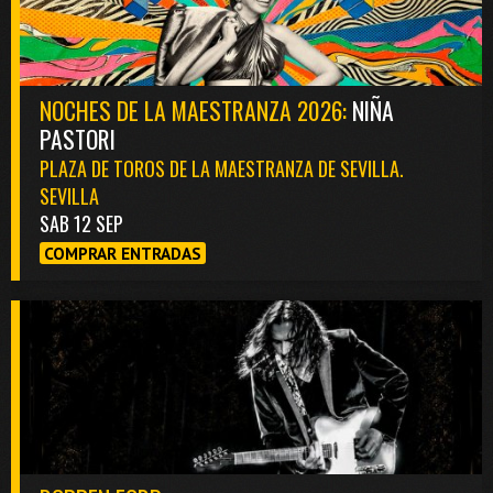
NOCHES DE LA MAESTRANZA 2026:
NIÑA
PASTORI
PLAZA DE TOROS DE LA MAESTRANZA DE SEVILLA.
SEVILLA
SAB 12 SEP
COMPRAR ENTRADAS