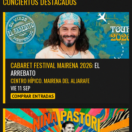
CONCIERTOS DESTACADOS
CABARET FESTIVAL MAIRENA 2026:
EL
ARREBATO
CENTRO HÍPICO. MAIRENA DEL ALJARAFE
VIE 11 SEP
COMPRAR ENTRADAS