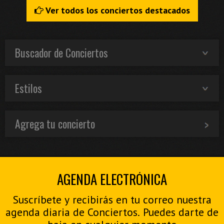
Ver todos los conciertos destacados
Buscador de Conciertos
Estilos
Agrega tu concierto
AGENDA ELECTRÓNICA
Suscríbete y recibirás en tu correo nuestra
agenda diaria de Conciertos. Puedes darte de