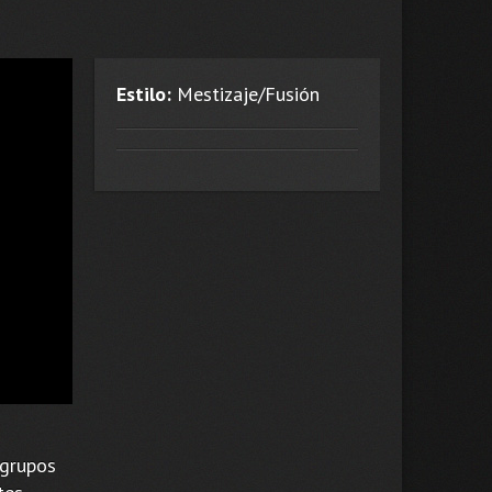
Estilo:
Mestizaje/Fusión
 grupos