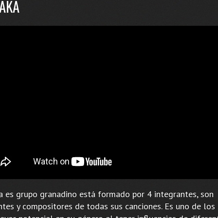
AKA
a es grupo granadino está formado por 4 integrantes, son
ntes y compositores de todas sus canciones. Es uno de los