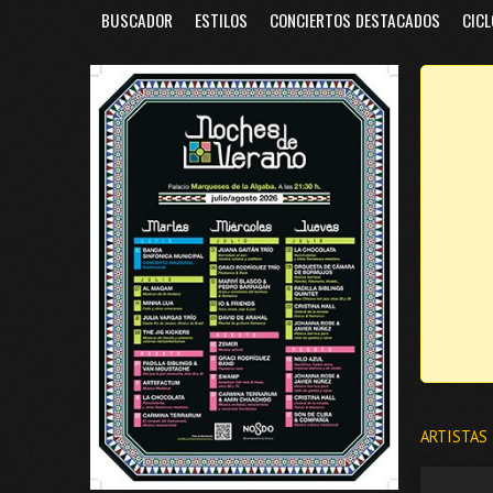
BUSCADOR
ESTILOS
CONCIERTOS DESTACADOS
CICL
ARTISTAS