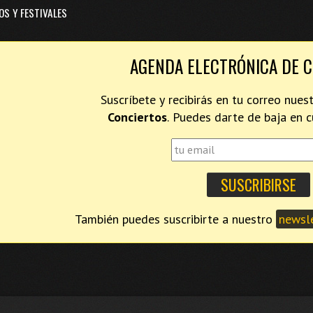
OS Y FESTIVALES
AGENDA ELECTRÓNICA DE 
Suscríbete y recibirás en tu correo nues
Conciertos
. Puedes darte de baja en
También puedes suscribirte a nuestro
newsle