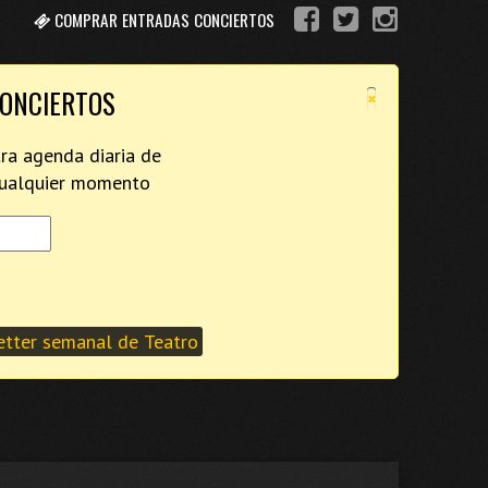
COMPRAR ENTRADAS CONCIERTOS
×
CONCIERTOS
tra agenda diaria de
 cualquier momento
tter semanal de Teatro