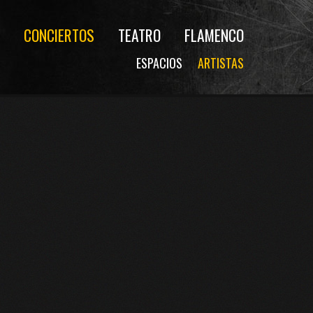
CONCIERTOS
TEATRO
FLAMENCO
ESPACIOS
ARTISTAS