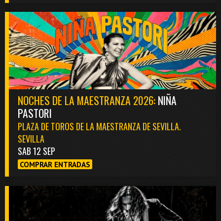
NOCHES DE LA MAESTRANZA 2026:
NIÑA
PASTORI
PLAZA DE TOROS DE LA MAESTRANZA DE SEVILLA.
SEVILLA
SAB 12 SEP
COMPRAR ENTRADAS