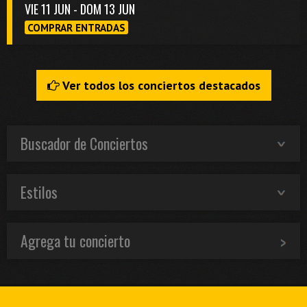
VIE 11 JUN - DOM 13 JUN
COMPRAR ENTRADAS
Ver todos los conciertos destacados
Buscador de Conciertos
Estilos
Agrega tu concierto