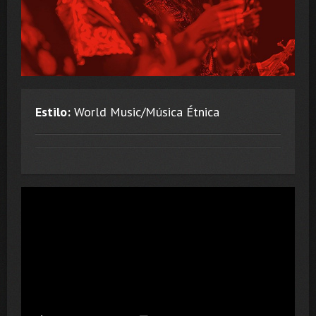
Estilo:
World Music/Música Étnica