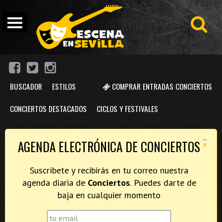
BUSCADOR
ESTILOS
COMPRAR ENTRADAS CONCIERTOS
CONCIERTOS DESTACADOS
CICLOS Y FESTIVALES
×
AGENDA ELECTRÓNICA DE CONCIERTOS
Suscríbete y recibirás en tu correo nuestra
agenda diaria de
Conciertos
. Puedes darte de
baja en cualquier momento