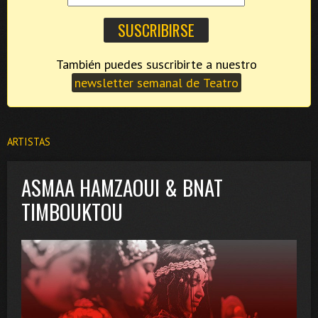
También puedes suscribirte a nuestro
newsletter semanal de Teatro
ARTISTAS
ASMAA HAMZAOUI & BNAT
TIMBOUKTOU