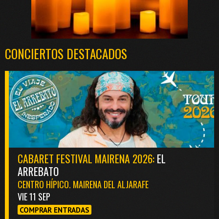
CONCIERTOS DESTACADOS
CABARET FESTIVAL MAIRENA 2026:
EL
ARREBATO
CENTRO HÍPICO. MAIRENA DEL ALJARAFE
VIE 11 SEP
COMPRAR ENTRADAS