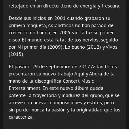
reflejado en un directo lleno de energía y frescura.
Desde sus inicios en 2001 cuando grabaron su
primera maqueta, Aslándticos no han parado de
crecer como banda, en 2005 vio la luz su primer
disco El mundo está fatal de los nervios, seguido
por Mi primer día (2009), Lo bueno (2012) y Vivos
(2015).
El pasado 29 de septiembre de 2017 Aslándticos
presentaron su nuevo trabajo Aquí y Ahora de la
mano de la discográfica Concert Music
Entertainment. En este nuevo álbum queda
patente la trayectoria y madurez del grupo, que se
atreve con nuevas composiciones y estilos, pero
sin perder nunca la pasión y la originalidad que los
caracteriza.