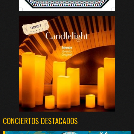
CONCIERTOS DESTACADOS