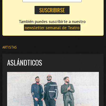
También puedes suscribirte a nuestro
newsletter semanal de Teatro
ARTISTAS
ASLÁNDTICOS