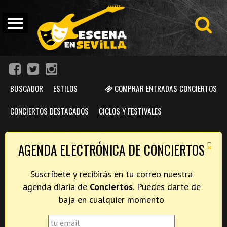
BUSCADOR
ESTILOS
COMPRAR ENTRADAS CONCIERTOS
CONCIERTOS DESTACADOS
CICLOS Y FESTIVALES
×
AGENDA ELECTRÓNICA DE CONCIERTOS
Suscríbete y recibirás en tu correo nuestra
agenda diaria de
Conciertos
. Puedes darte de
baja en cualquier momento