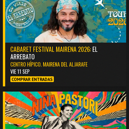
CABARET FESTIVAL MAIRENA 2026:
EL
ARREBATO
CENTRO HÍPICO. MAIRENA DEL ALJARAFE
VIE 11 SEP
COMPRAR ENTRADAS