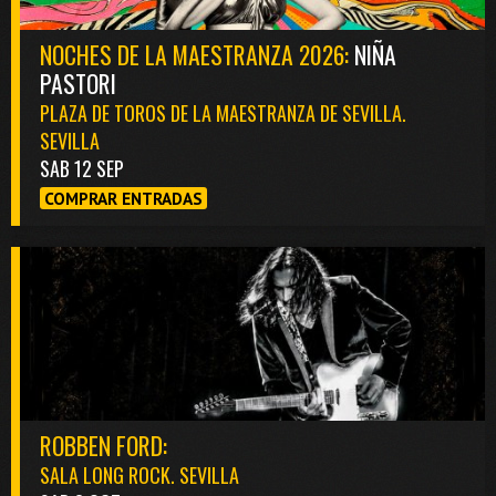
NOCHES DE LA MAESTRANZA 2026:
NIÑA
PASTORI
PLAZA DE TOROS DE LA MAESTRANZA DE SEVILLA.
SEVILLA
SAB 12 SEP
COMPRAR ENTRADAS
ROBBEN FORD:
SALA LONG ROCK. SEVILLA