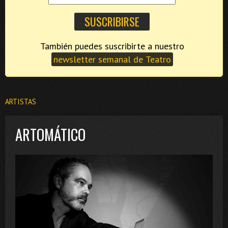
También puedes suscribirte a nuestro
newsletter semanal de Teatro
ARTISTAS
ARTOMÁTICO