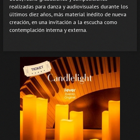
realizadas para danza y audiovisuales durante los
últimos diez años, más material inédito de nueva
creación, en una invitación a la escucha como
contemplación interna y externa.