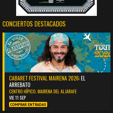
CONCIERTOS DESTACADOS
CABARET FESTIVAL MAIRENA 2026:
EL
ARREBATO
CENTRO HÍPICO. MAIRENA DEL ALJARAFE
VIE 11 SEP
COMPRAR ENTRADAS