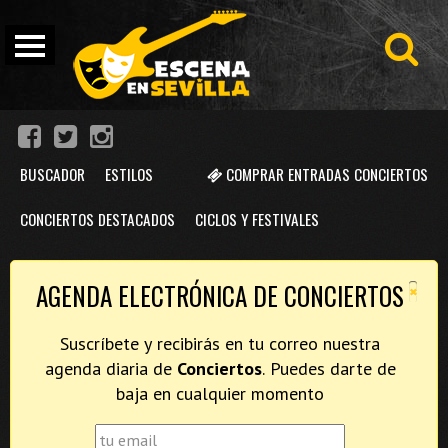
BUSCADOR
ESTILOS
COMPRAR ENTRADAS CONCIERTOS
CONCIERTOS DESTACADOS
CICLOS Y FESTIVALES
×
AGENDA ELECTRÓNICA DE CONCIERTOS
Suscríbete y recibirás en tu correo nuestra
agenda diaria de
Conciertos
. Puedes darte de
baja en cualquier momento