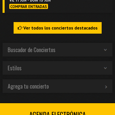
COMPRAR ENTRADAS
Ver todos los conciertos destacados
Buscador de Conciertos
Estilos
Agrega tu concierto
AGENDA ELECTRÓNICA