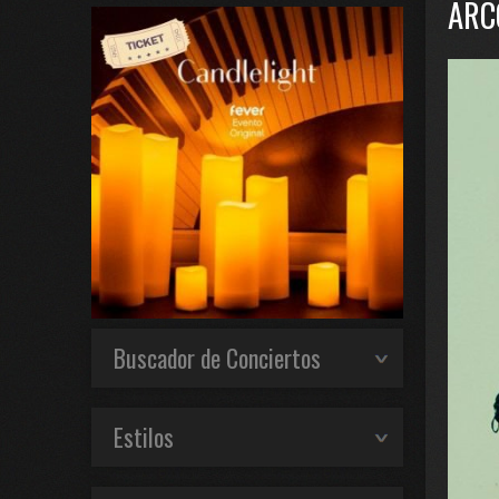
ARC
Buscador de Conciertos
Estilos