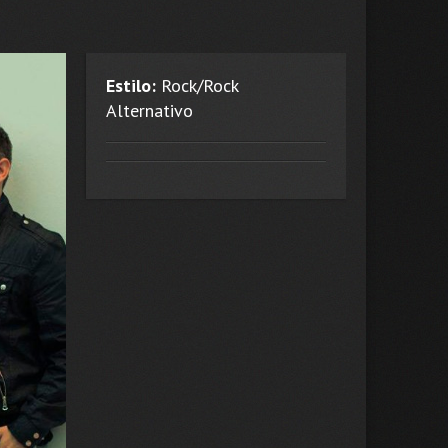
Estilo:
Rock/Rock
Alternativo