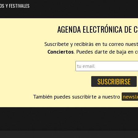
OS Y FESTIVALES
AGENDA ELECTRÓNICA DE 
Suscríbete y recibirás en tu correo nues
Conciertos
. Puedes darte de baja en
También puedes suscribirte a nuestro
newsle