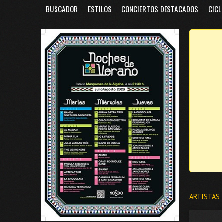
BUSCADOR
ESTILOS
CONCIERTOS DESTACADOS
CICL
ARTISTAS