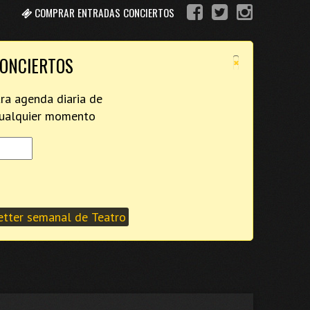
COMPRAR ENTRADAS CONCIERTOS
×
CONCIERTOS
tra agenda diaria de
 cualquier momento
tter semanal de Teatro