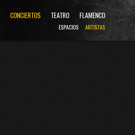
CONCIERTOS
TEATRO
FLAMENCO
ESPACIOS
ARTISTAS