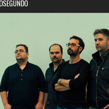
OSEGUNDO