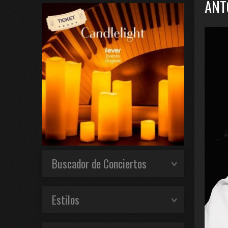
ANT
Buscador de Conciertos
Estilos