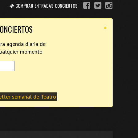
COMPRAR ENTRADAS CONCIERTOS
×
CONCIERTOS
tra agenda diaria de
 cualquier momento
tter semanal de Teatro