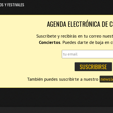
OS Y FESTIVALES
AGENDA ELECTRÓNICA DE 
Suscríbete y recibirás en tu correo nues
Conciertos
. Puedes darte de baja en
También puedes suscribirte a nuestro
newsle