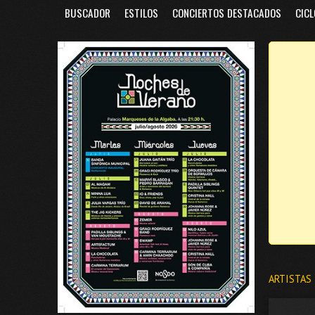
BUSCADOR
ESTILOS
CONCIERTOS DESTACADOS
CICL
ARTISTAS