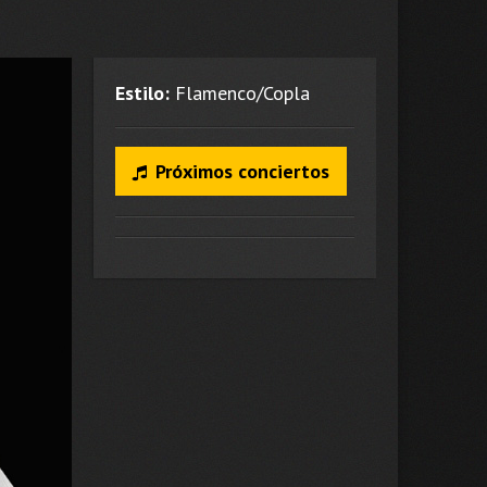
Estilo:
Flamenco/Copla
Próximos conciertos