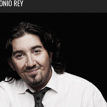
ONIO REY