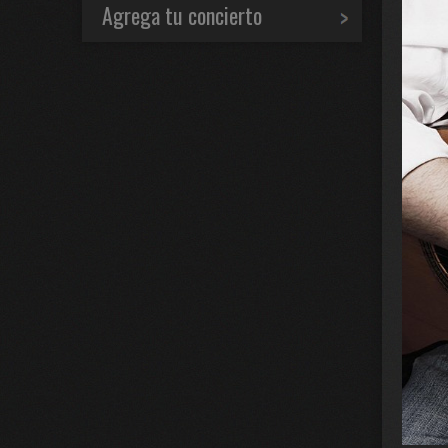
Agrega tu concierto