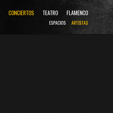
CONCIERTOS
TEATRO
FLAMENCO
ESPACIOS
ARTISTAS