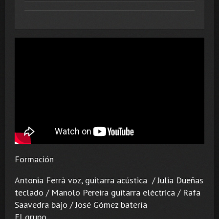
Formación
Antonia Ferrà voz, guitarra acústica / Julia Dueñas
teclado / Manolo Pereira guitarra eléctrica / Rafa
Saavedra bajo / José Gómez batería
El grupo