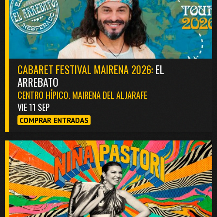
CABARET FESTIVAL MAIRENA 2026:
EL
ARREBATO
CENTRO HÍPICO. MAIRENA DEL ALJARAFE
VIE 11 SEP
COMPRAR ENTRADAS