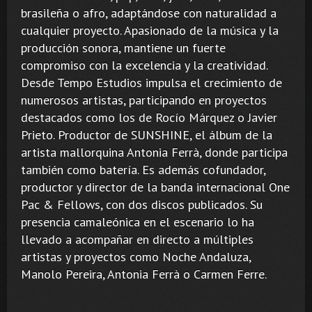
brasileña o afro, adaptándose con naturalidad a
cualquier proyecto. Apasionado de la música y la
producción sonora, mantiene un fuerte
compromiso con la excelencia y la creatividad.
Desde Tempo Estudios impulsa el crecimiento de
numerosos artistas, participando en proyectos
destacados como los de Rocío Márquez o Javier
Prieto. Productor de SUNSHINE, el álbum de la
artista mallorquina Antonia Ferrà, donde participa
también como batería. Es además cofundador,
productor y director de la banda internacional One
Pac & Fellows, con dos discos publicados. Su
presencia camaleónica en el escenario lo ha
llevado a acompañar en directo a múltiples
artistas y proyectos como Noche Andaluza,
Manolo Pereira, Antonia Ferrà o Carmen Ferre.