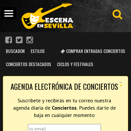
BUSCADOR
ESTILOS
COMPRAR ENTRADAS CONCIERTOS
CONCIERTOS DESTACADOS
CICLOS Y FESTIVALES
×
AGENDA ELECTRÓNICA DE CONCIERTOS
Suscríbete y recibirás en tu correo nuestra
agenda diaria de
Conciertos
. Puedes darte de
baja en cualquier momento