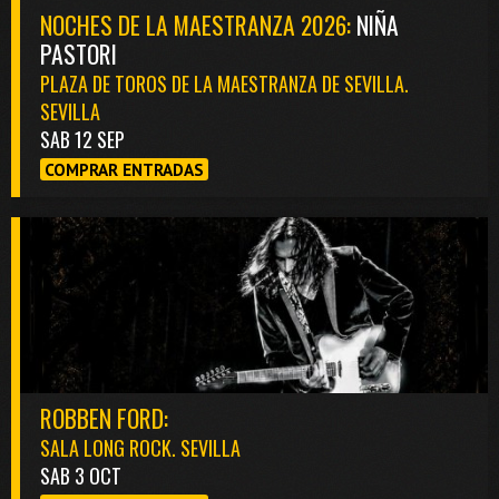
NOCHES DE LA MAESTRANZA 2026:
NIÑA
PASTORI
PLAZA DE TOROS DE LA MAESTRANZA DE SEVILLA.
SEVILLA
SAB 12 SEP
COMPRAR ENTRADAS
ROBBEN FORD:
SALA LONG ROCK. SEVILLA
SAB 3 OCT