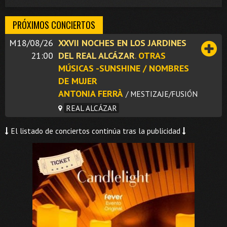
PRÓXIMOS CONCIERTOS
M18/08/26
XXVII NOCHES EN LOS JARDINES
21:00
DEL REAL ALCÁZAR
.
OTRAS
MÚSICAS -SUNSHINE / NOMBRES
DE MUJER
ANTONIA FERRÀ
/ MESTIZAJE/FUSIÓN
REAL ALCÁZAR
El listado de conciertos continúa tras la publicidad