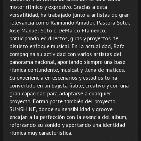
motor rítmico y expresivo. Gracias a esta
versatilidad, ha trabajado junto a artistas de gran
relevancia como Raimundo Amador, Pastora Soler,
José Manuel Soto o DeMarco Flamenco,
participando en directos, giras y proyectos de
distinto enfoque musical. En la actualidad, Rafa
compagina su actividad con varios artistas del
panorama nacional, aportando siempre una base
rítmica contundente, musical y llena de matices.
Su experiencia en escenarios y estudios lo ha
convertido en un bajista fiable, creativo y con una
gran capacidad para adaptarse a cualquier
proyecto. Forma parte también del proyecto
SUNSHINE, donde su sensibilidad y groove
encajan a la perfección con la esencia del álbum,
reforzando su sonido y aportando una identidad
rítmica muy característica.