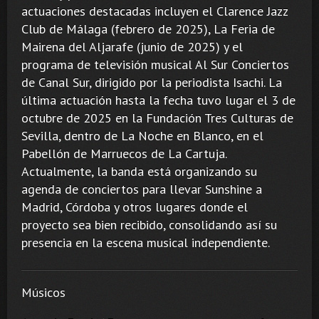
actuaciones destacadas incluyen el Clarence Jazz
Club de Málaga (febrero de 2025), La Feria de
Mairena del Aljarafe (junio de 2025) y el
programa de televisión musical Al Sur Conciertos
de Canal Sur, dirigido por la periodista Isachi. La
última actuación hasta la fecha tuvo lugar el 3 de
octubre de 2025 en la Fundación Tres Culturas de
Sevilla, dentro de La Noche en Blanco, en el
Pabellón de Marruecos de La Cartuja.
Actualmente, la banda está organizando su
agenda de conciertos para llevar Sunshine a
Madrid, Córdoba y otros lugares donde el
proyecto sea bien recibido, consolidando así su
presencia en la escena musical independiente.
Músicos