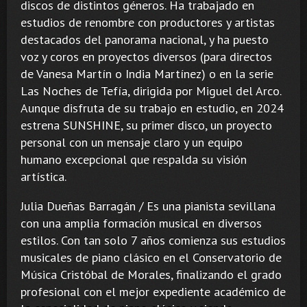
discos de distintos géneros. Ha trabajado en
estudios de renombre con productores y artistas
destacados del panorama nacional, y ha puesto
voz y coros en proyectos diversos (para directos
de Vanesa Martín o India Martínez) o en la serie
Las Noches de Tefía, dirigida por Miguel del Arco.
Aunque disfruta de su trabajo en estudio, en 2024
estrena SUNSHINE, su primer disco, un proyecto
personal con un mensaje claro y un equipo
humano excepcional que respalda su visión
artística.
Julia Dueñas Barragán / Es una pianista sevillana
con una amplia formación musical en diversos
estilos. Con tan solo 7 años comienza sus estudios
musicales de piano clásico en el Conservatorio de
Música Cristóbal de Morales, finalizando el grado
profesional con el mejor expediente académico de