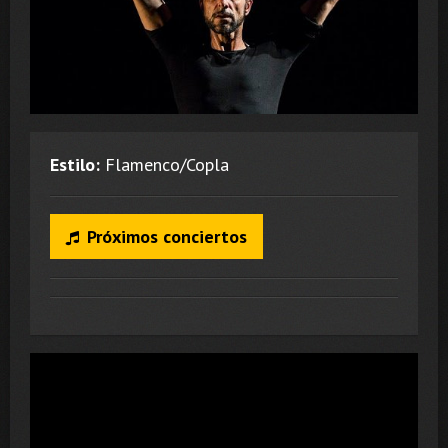
Estilo:
Flamenco/Copla
Próximos conciertos