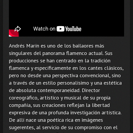
Andrés Marín es uno de los bailaores más
singulares del panorama flamenco actual. Sus
producciones se han centrado en la tradición
flamenca y específicamente en los cantes clásicos,
pero no desde una perspectiva convencional, sino
a través de un estilo personalísimo y una estética
de absoluta contemporaneidad. Director
coreográfico, artístico y musical de su propia
compañía, sus creaciones reflejan la libertad
expresiva de una profunda investigación artística.
De allí nace una poética rica en imágenes
sugerentes, al servicio de su compromiso con el