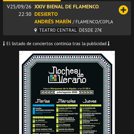
V25/09/26
XXIV BIENAL DE FLAMENCO
.
22:30
DESIERTO
ANDRÉS MARÍN
/ FLAMENCO/COPLA
TEATRO CENTRAL
DESDE 27€
El listado de conciertos continúa tras la publicidad