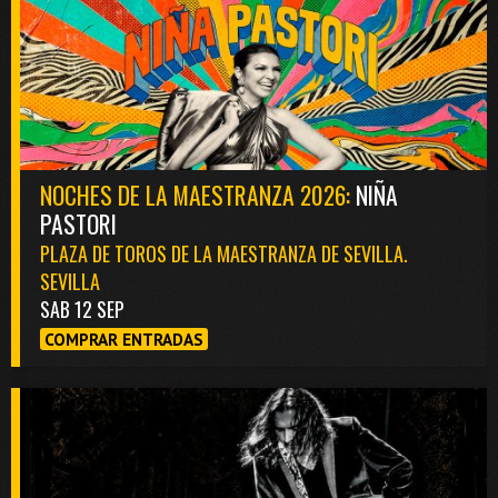
NOCHES DE LA MAESTRANZA 2026:
NIÑA
PASTORI
PLAZA DE TOROS DE LA MAESTRANZA DE SEVILLA.
SEVILLA
SAB 12 SEP
COMPRAR ENTRADAS