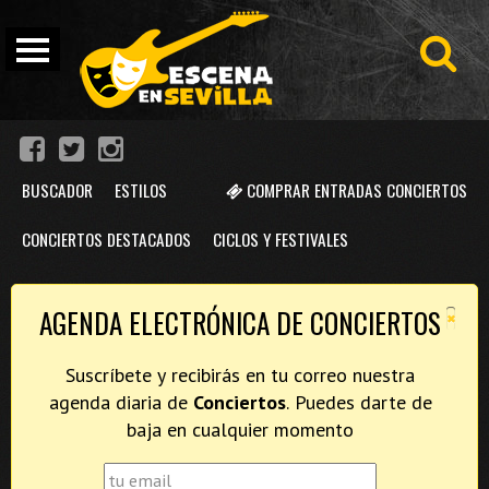
BUSCADOR
ESTILOS
COMPRAR ENTRADAS CONCIERTOS
CONCIERTOS DESTACADOS
CICLOS Y FESTIVALES
×
AGENDA ELECTRÓNICA DE CONCIERTOS
Suscríbete y recibirás en tu correo nuestra
agenda diaria de
Conciertos
. Puedes darte de
baja en cualquier momento