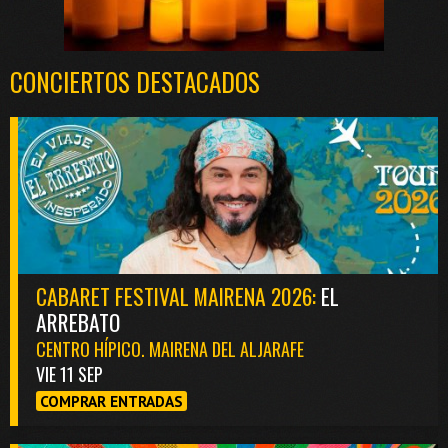
CONCIERTOS DESTACADOS
CABARET FESTIVAL MAIRENA 2026:
EL
ARREBATO
CENTRO HÍPICO. MAIRENA DEL ALJARAFE
VIE 11 SEP
COMPRAR ENTRADAS