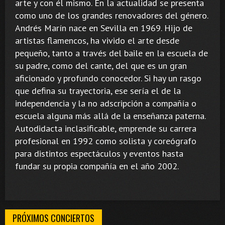
arte y con él mismo. En la actualidad se presenta
como uno de los grandes renovadores del género.
Andrés Marín nace en Sevilla en 1969. Hijo de
artistas flamencos, ha vivido el arte desde
pequeño, tanto a través del baile en la escuela de
su padre, como del cante, del que es un gran
aficionado y profundo conocedor. Si hay un rasgo
que defina su trayectoria, ese sería el de la
independencia y la no adscripción a compañía o
escuela alguna más allá de la enseñanza paterna.
Autodidacta inclasificable, emprende su carrera
profesional en 1992 como solista y coreógrafo
para distintos espectáculos y eventos hasta
fundar su propia compañía en el año 2002.
PRÓXIMOS CONCIERTOS