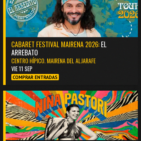
CABARET FESTIVAL MAIRENA 2026:
EL
ARREBATO
CENTRO HÍPICO. MAIRENA DEL ALJARAFE
VIE 11 SEP
COMPRAR ENTRADAS