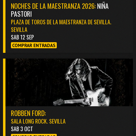
NOCHES DE LA MAESTRANZA 2026:
NIÑA
PASTORI
PLAZA DE TOROS DE LA MAESTRANZA DE SEVILLA.
SEVILLA
SAB 12 SEP
COMPRAR ENTRADAS
ROBBEN FORD:
SALA LONG ROCK. SEVILLA
SAB 3 OCT