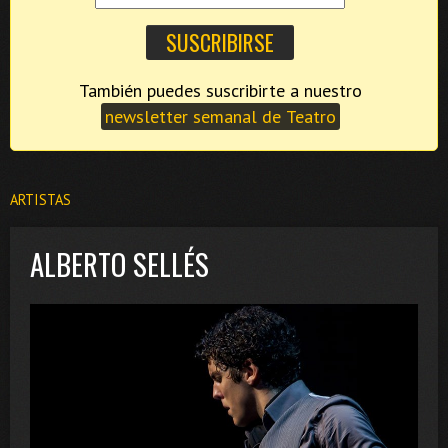
También puedes suscribirte a nuestro
newsletter semanal de Teatro
ARTISTAS
ALBERTO SELLÉS