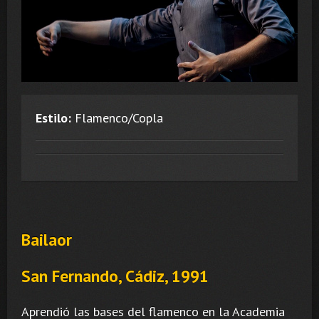
Estilo:
Flamenco/Copla
Bailaor
San Fernando, Cádiz, 1991
Aprendió las bases del flamenco en la Academia