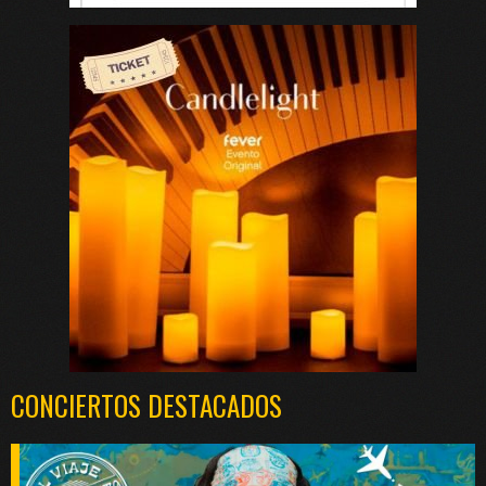
CONCIERTOS DESTACADOS