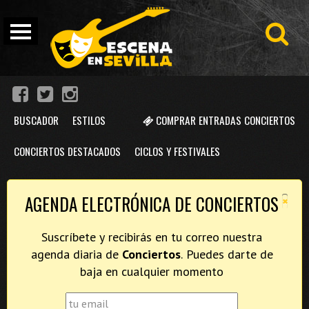
BUSCADOR
ESTILOS
COMPRAR ENTRADAS CONCIERTOS
CONCIERTOS DESTACADOS
CICLOS Y FESTIVALES
×
AGENDA ELECTRÓNICA DE CONCIERTOS
Suscríbete y recibirás en tu correo nuestra
agenda diaria de
Conciertos
. Puedes darte de
baja en cualquier momento