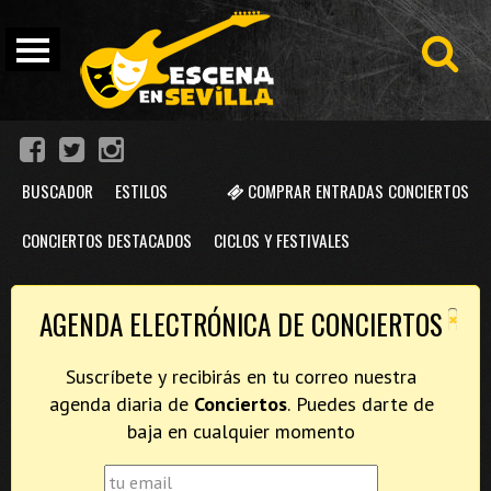
BUSCADOR
ESTILOS
COMPRAR ENTRADAS CONCIERTOS
CONCIERTOS DESTACADOS
CICLOS Y FESTIVALES
×
AGENDA ELECTRÓNICA DE CONCIERTOS
Suscríbete y recibirás en tu correo nuestra
agenda diaria de
Conciertos
. Puedes darte de
baja en cualquier momento