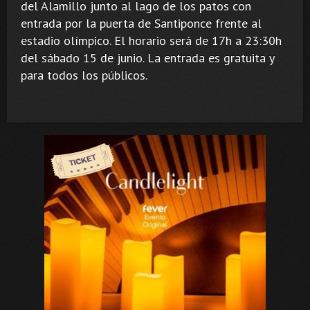
del Alamillo junto al lago de los patos con
entrada por la puerta de Santiponce frente al
estadio olímpico. El horario será de 17h a 23:30h
del sábado 15 de junio. La entrada es gratuita y
para todos los públicos.