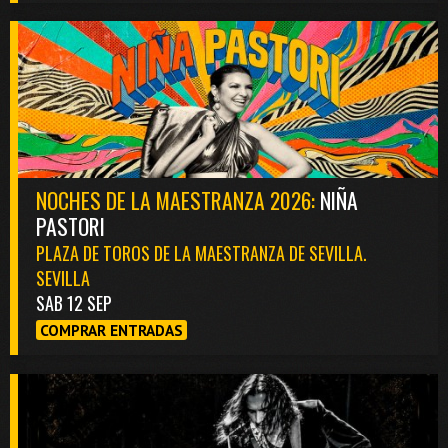
NOCHES DE LA MAESTRANZA 2026:
NIÑA
PASTORI
PLAZA DE TOROS DE LA MAESTRANZA DE SEVILLA.
SEVILLA
SAB 12 SEP
COMPRAR ENTRADAS