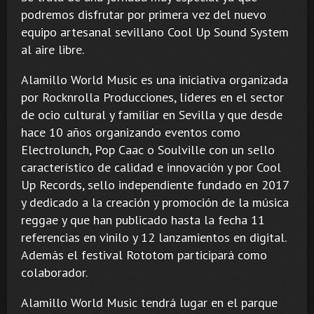
podremos disfrutar por primera vez del nuevo
equipo artesanal sevillano Cool Up Sound System
al aire libre.
Alamillo World Music es una iniciativa organizada
por Rocknrolla Producciones, líderes en el sector
de ocio cultural y familiar en Sevilla y que desde
hace 10 años organizando eventos como
Electrolunch, Pop Caac o Soulville con un sello
característico de calidad e innovación y por Cool
Up Records, sello independiente fundado en 2017
y dedicado a la creación y promoción de la música
reggae y que han publicado hasta la fecha 11
referencias en vinilo y 12 lanzamientos en digital.
Además el festival Rototom participará como
colaborador.
Alamillo World Music tendrá lugar en el parque