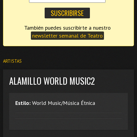
También puedes suscribirte a nuestro
newsletter semanal de Teatro
ARTISTAS
ALAMILLO WORLD MUSIC2
Estilo:
World Music/Música Étnica