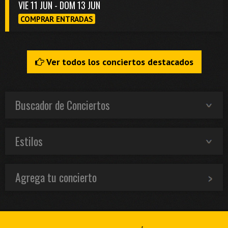
VIE 11 JUN - DOM 13 JUN
COMPRAR ENTRADAS
Ver todos los conciertos destacados
Buscador de Conciertos
Estilos
Agrega tu concierto