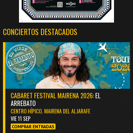
CONCIERTOS DESTACADOS
CABARET FESTIVAL MAIRENA 2026:
EL
ARREBATO
CENTRO HÍPICO. MAIRENA DEL ALJARAFE
VIE 11 SEP
COMPRAR ENTRADAS