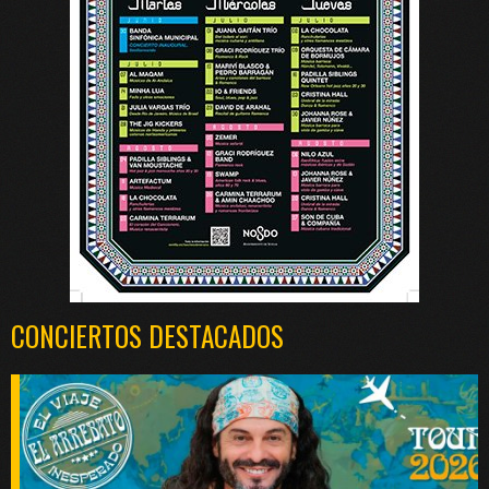
CONCIERTOS DESTACADOS