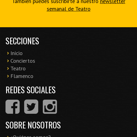
También puedes suscribirte a nuestro
newsletter
semanal de Teatro
SECCIONES
Inicio
Conciertos
Teatro
Flamenco
REDES SOCIALES
SOBRE NOSOTROS