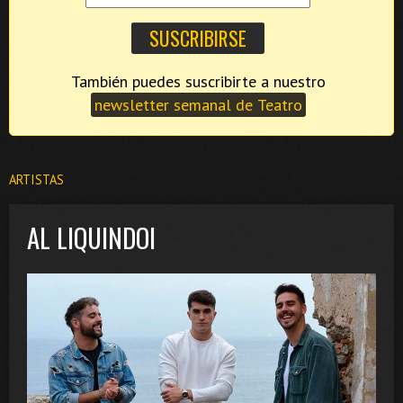
También puedes suscribirte a nuestro
newsletter semanal de Teatro
ARTISTAS
AL LIQUINDOI