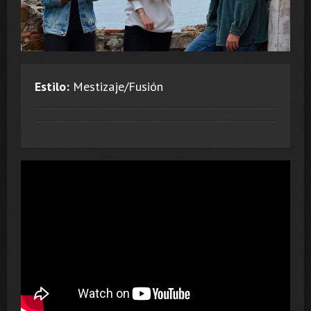
Estilo:
Mestizaje/Fusión