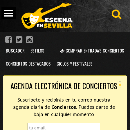
BUSCADOR
ESTILOS
COMPRAR ENTRADAS CONCIERTOS
CONCIERTOS DESTACADOS
CICLOS Y FESTIVALES
×
AGENDA ELECTRÓNICA DE CONCIERTOS
Suscríbete y recibirás en tu correo nuestra
agenda diaria de
Conciertos
. Puedes darte de
baja en cualquier momento