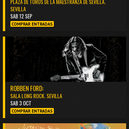
PLAZA DE TOROS DE LA MAESTRANZA DE SEVILLA.
SEVILLA
SAB 12 SEP
COMPRAR ENTRADAS
ROBBEN FORD:
SALA LONG ROCK. SEVILLA
SAB 3 OCT
COMPRAR ENTRADAS