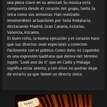
una pieza clave en su amistad. Su música está
compuesta desde el corazón del grupo, tanto la
letra como sus armonías. Han realizado
innumerables actuaciones por toda Andalucía,
destacando Madrid, Gran Canaria, Asturias,
Valencia, Alicante.
El buen rollo, la buena ejecución y el corazón hace
que sus directos sean especiales y conecten
fácilmente con el público. Como dato: Al Liquindoi
es una expresión Gaditana que deriva del término
inglés "Look and do it" que en Cádiz y Málaga
significa estar atento, y con ellos no podrás dejar
de estarlo ya que tienen un directo único.