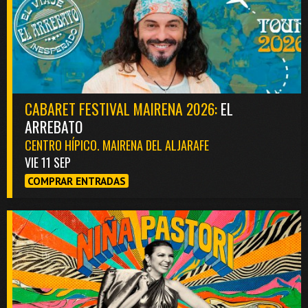
CABARET FESTIVAL MAIRENA 2026:
EL
ARREBATO
CENTRO HÍPICO. MAIRENA DEL ALJARAFE
VIE 11 SEP
COMPRAR ENTRADAS