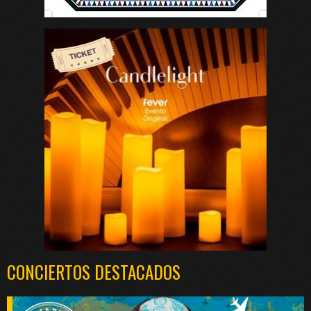
CONCIERTOS DESTACADOS