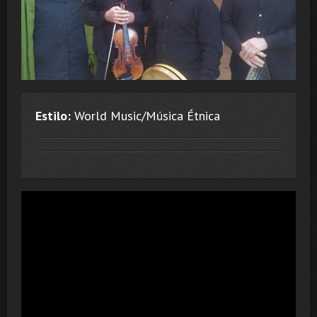
Estilo:
World Music/Música Étnica