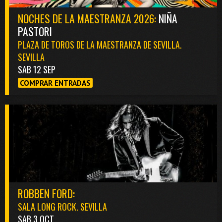
NOCHES DE LA MAESTRANZA 2026:
NIÑA
PASTORI
PLAZA DE TOROS DE LA MAESTRANZA DE SEVILLA.
SEVILLA
SAB 12 SEP
COMPRAR ENTRADAS
ROBBEN FORD:
SALA LONG ROCK. SEVILLA
SAB 3 OCT