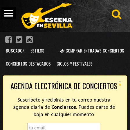
BUSCADOR
ESTILOS
COMPRAR ENTRADAS CONCIERTOS
CONCIERTOS DESTACADOS
CICLOS Y FESTIVALES
×
AGENDA ELECTRÓNICA DE CONCIERTOS
Suscríbete y recibirás en tu correo nuestra
agenda diaria de
Conciertos
. Puedes darte de
baja en cualquier momento