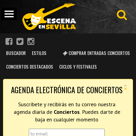
BUSCADOR
ESTILOS
COMPRAR ENTRADAS CONCIERTOS
CONCIERTOS DESTACADOS
CICLOS Y FESTIVALES
×
AGENDA ELECTRÓNICA DE CONCIERTOS
Suscríbete y recibirás en tu correo nuestra
agenda diaria de
Conciertos
. Puedes darte de
baja en cualquier momento