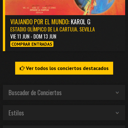
VIAJANDO POR EL MUNDO:
KAROL G
ESTADIO OLÍMPICO DE LA CARTUJA. SEVILLA
VIE 11 JUN - DOM 13 JUN
COMPRAR ENTRADAS
Ver todos los conciertos destacados
Buscador de Conciertos
Estilos