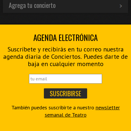
Agrega tu concierto
AGENDA ELECTRÓNICA
Suscríbete y recibirás en tu correo nuestra
agenda diaria de Conciertos. Puedes darte de
baja en cualquier momento
También puedes suscribirte a nuestro
newsletter
semanal de Teatro