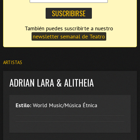
También puedes suscribirte a nuestro
newsletter semanal de Teatro
ARTISTAS
ADRIAN LARA & ALITHEIA
Estilo:
World Music/Música Étnica