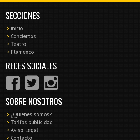
SECCIONES
Inicio
Conciertos
Teatro
Flamenco
REDES SOCIALES
SOBRE NOSOTROS
¿Quiénes somos?
Tarifas publicidad
Aviso Legal
Contacto