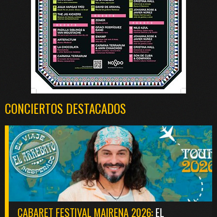
CONCIERTOS DESTACADOS
CABARET FESTIVAL MAIRENA 2026:
EL