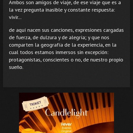
Ambos son amigos de viaje, de ese viaje que es a
la vez pregunta inasible y constante respuesta:
vivir...
de aquí nacen sus canciones, expresiones cargadas
de fuerza, de dulzura y de alegría; y que nos
comparten la geografía de la experiencia, en la
cual todos estamos inmersos sin excepción:
protagonistas, conscientes o no, de nuestro propio
sueño.