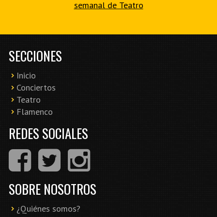
semanal de Teatro
SECCIONES
Inicio
Conciertos
Teatro
Flamenco
REDES SOCIALES
SOBRE NOSOTROS
¿Quiénes somos?