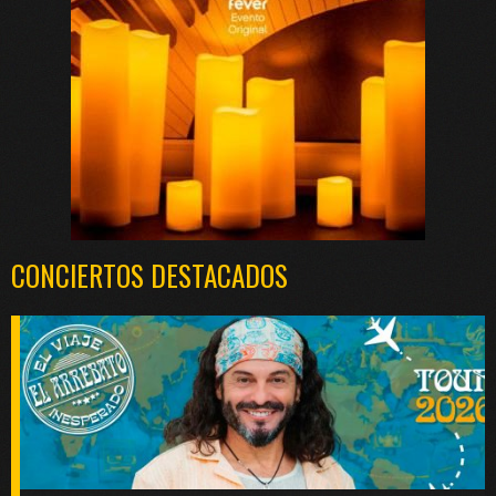
CONCIERTOS DESTACADOS