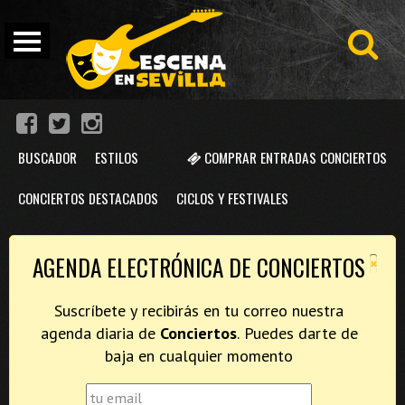
BUSCADOR
ESTILOS
COMPRAR ENTRADAS CONCIERTOS
CONCIERTOS DESTACADOS
CICLOS Y FESTIVALES
×
AGENDA ELECTRÓNICA DE CONCIERTOS
Suscríbete y recibirás en tu correo nuestra
agenda diaria de
Conciertos
. Puedes darte de
baja en cualquier momento