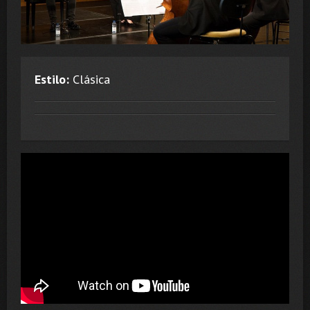
Estilo:
Clásica