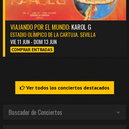
VIAJANDO POR EL MUNDO:
KAROL G
ESTADIO OLÍMPICO DE LA CARTUJA. SEVILLA
VIE 11 JUN - DOM 13 JUN
COMPRAR ENTRADAS
Ver todos los conciertos destacados
Buscador de Conciertos