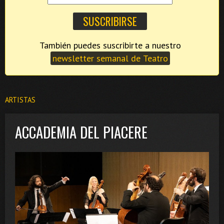
También puedes suscribirte a nuestro
newsletter semanal de Teatro
ARTISTAS
ACCADEMIA DEL PIACERE