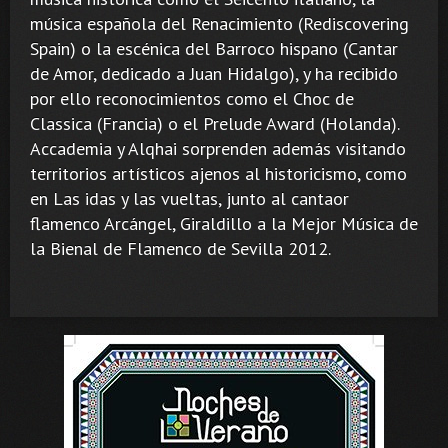
música española del Renacimiento (Rediscovering
Spain) o la escénica del Barroco hispano (Cantar
de Amor, dedicado a Juan Hidalgo), y ha recibido
por ello reconocimientos como el Choc de
Classica (Francia) o el Prelude Award (Holanda).
Accademia y Alqhai sorprenden además visitando
territorios artísticos ajenos al historicismo, como
en Las idas y las vueltas, junto al cantaor
flamenco Arcángel, Giraldillo a la Mejor Música de
la Bienal de Flamenco de Sevilla 2012.