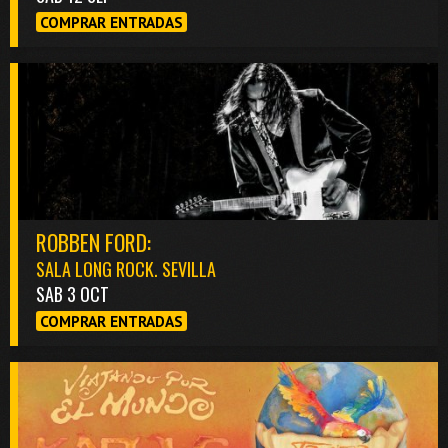
COMPRAR ENTRADAS
ROBBEN FORD:
SALA LONG ROCK. SEVILLA
SAB 3 OCT
COMPRAR ENTRADAS