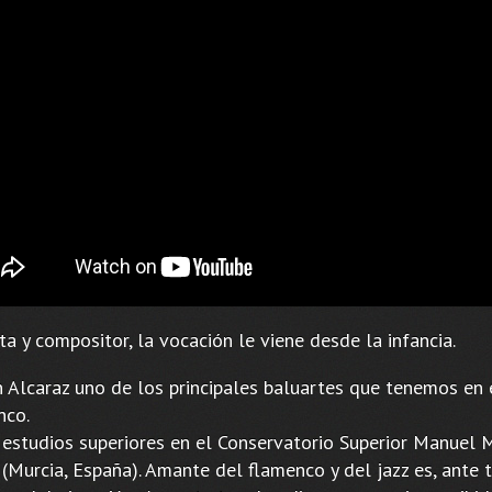
ta y compositor, la vocación le viene desde la infancia.
 Alcaraz uno de los principales baluartes que tenemos en 
nco.
 estudios superiores en el Conservatorio Superior Manuel 
 (Murcia, España). Amante del flamenco y del jazz es, ante 