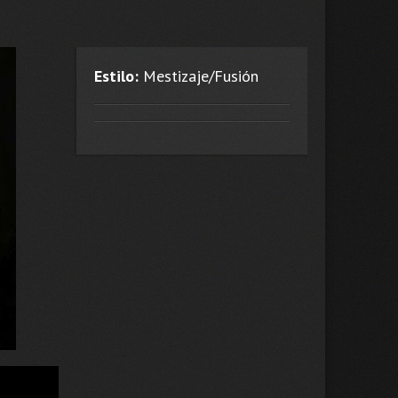
Estilo:
Mestizaje/Fusión