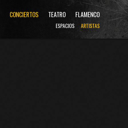
CONCIERTOS
TEATRO
FLAMENCO
ESPACIOS
ARTISTAS