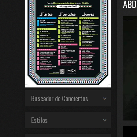
ABD
Buscador de Conciertos
Estilos