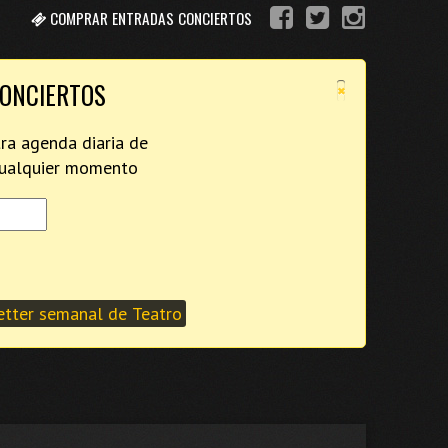
COMPRAR ENTRADAS CONCIERTOS
×
CONCIERTOS
tra agenda diaria de
 cualquier momento
tter semanal de Teatro