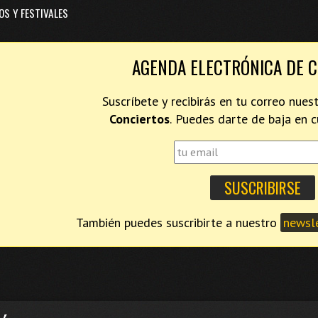
OS Y FESTIVALES
AGENDA ELECTRÓNICA DE 
Suscríbete y recibirás en tu correo nues
Conciertos
. Puedes darte de baja en
También puedes suscribirte a nuestro
newsle