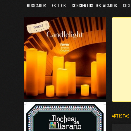
BUSCADOR
ESTILOS
CONCIERTOS DESTACADOS
CICL
ARTISTAS