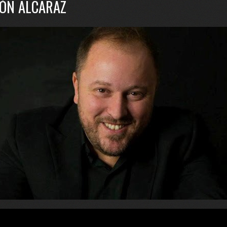
ÓN ALCARAZ