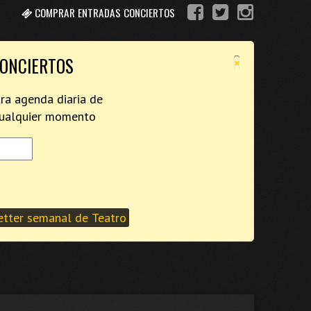
COMPRAR ENTRADAS CONCIERTOS
×
CONCIERTOS
tra agenda diaria de
 cualquier momento
tter semanal de Teatro