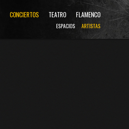
CONCIERTOS
TEATRO
FLAMENCO
ESPACIOS
ARTISTAS