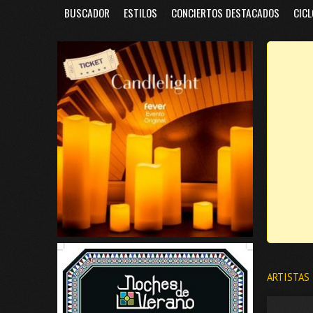
BUSCADOR
ESTILOS
CONCIERTOS DESTACADOS
CICL
ARTISTAS