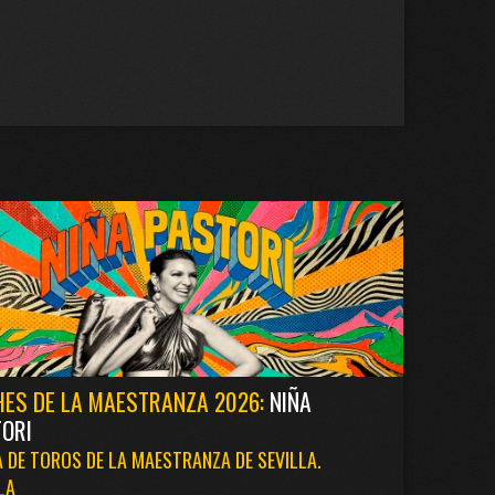
ES DE LA MAESTRANZA 2026:
NIÑA
ORI
 DE TOROS DE LA MAESTRANZA DE SEVILLA.
LA