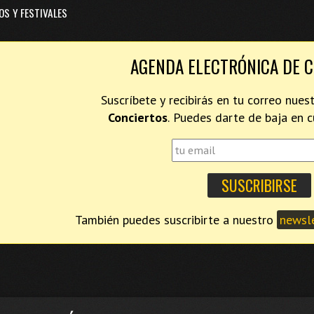
OS Y FESTIVALES
AGENDA ELECTRÓNICA DE 
Suscríbete y recibirás en tu correo nues
Conciertos
. Puedes darte de baja en
También puedes suscribirte a nuestro
newsle