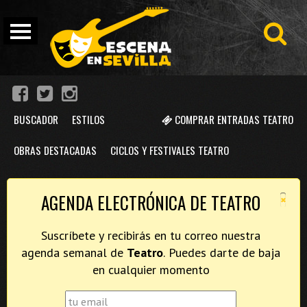
BUSCADOR
ESTILOS
COMPRAR ENTRADAS TEATRO
OBRAS DESTACADAS
CICLOS Y FESTIVALES TEATRO
×
AGENDA ELECTRÓNICA DE TEATRO
Suscríbete y recibirás en tu correo nuestra
agenda semanal de
Teatro
. Puedes darte de baja
en cualquier momento