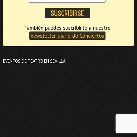
También puedes suscribirte a nuestro
newsletter diario de Conciertos
EVENTOS DE TEATRO EN SEVILLA