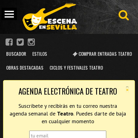
BUSCADOR
ESTILOS
COMPRAR ENTRADAS TEATRO
OBRAS DESTACADAS
CICLOS Y FESTIVALES TEATRO
×
AGENDA ELECTRÓNICA DE TEATRO
Suscríbete y recibirás en tu correo nuestra
agenda semanal de
Teatro
. Puedes darte de baja
en cualquier momento