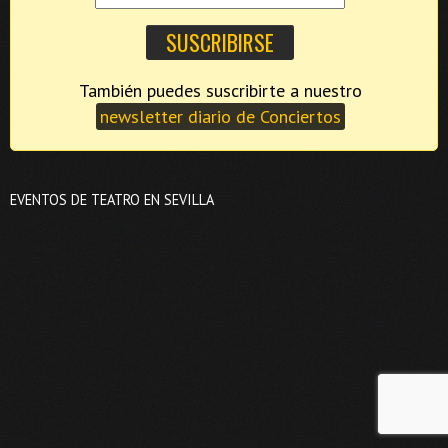
También puedes suscribirte a nuestro
newsletter diario de Conciertos
EVENTOS DE TEATRO EN SEVILLA