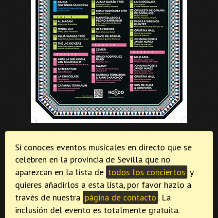
Si conoces eventos musicales en directo que se
celebren en la provincia de Sevilla que no
aparezcan en la lista de
todos los conciertos
y
quieres añadirlos a esta lista, por favor hazlo a
través de nuestra
página de contacto
. La
inclusión del evento es totalmente gratuita.