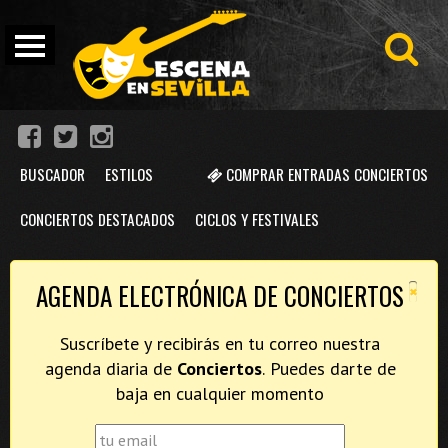
BUSCADOR
ESTILOS
COMPRAR ENTRADAS CONCIERTOS
CONCIERTOS DESTACADOS
CICLOS Y FESTIVALES
×
AGENDA ELECTRÓNICA DE CONCIERTOS
Suscríbete y recibirás en tu correo nuestra
agenda diaria de
Conciertos
. Puedes darte de
baja en cualquier momento