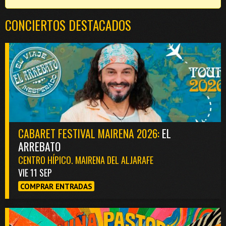
CONCIERTOS DESTACADOS
CABARET FESTIVAL MAIRENA 2026:
EL
ARREBATO
CENTRO HÍPICO. MAIRENA DEL ALJARAFE
VIE 11 SEP
COMPRAR ENTRADAS