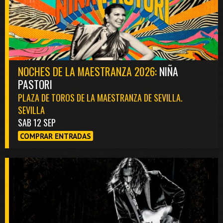
NOCHES DE LA MAESTRANZA 2026:
NIÑA
PASTORI
PLAZA DE TOROS DE LA MAESTRANZA DE SEVILLA.
SEVILLA
SAB 12 SEP
COMPRAR ENTRADAS